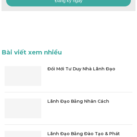
Đăng ký ngay
Bài viết xem nhiều
Đổi Mới Tư Duy Nhà Lãnh Đạo
Lãnh Đạo Bằng Nhân Cách
Lãnh Đạo Bằng Đào Tạo & Phát