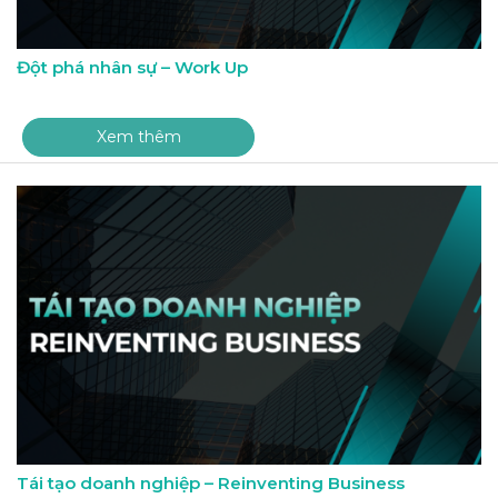
Đột phá nhân sự – Work Up
Xem thêm
Tái tạo doanh nghiệp – Reinventing Business