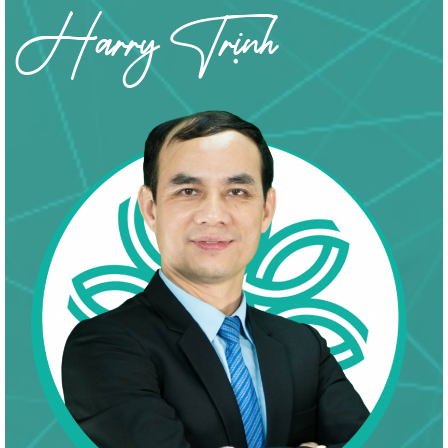
Harry Trịnh