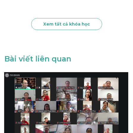
Xem tất cả khóa học
Bài viết liên quan