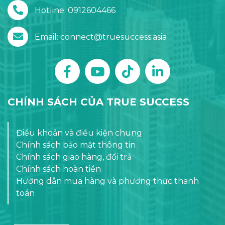
Hotline: 0912604466
Email: connect@truesuccess.asia
CHÍNH SÁCH CỦA TRUE SUCCESS
Điều khoản và điều kiện chung
Chính sách bảo mật thông tin
Chính sách giao hàng, đổi trả
Chính sách hoàn tiền
Hướng dẫn mua hàng và phương thức thanh
toán