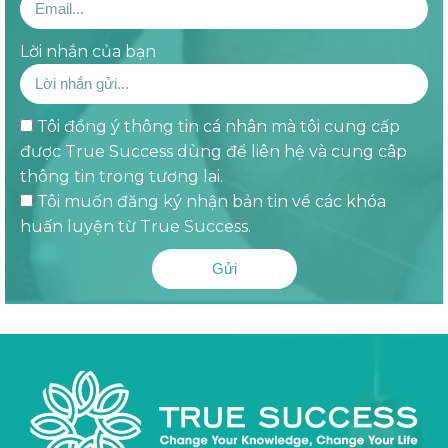
Lời nhắn của bạn
Tôi đồng ý thông tin cá nhân mà tôi cung cấp
được True Success dùng để liên hệ và cung câp
thông tin trong tương lai.
Tôi muốn đăng ký nhận bản tin về các khóa
huấn luyện từ True Success.
Gửi