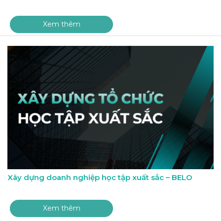
Xem thêm
Xây dựng doanh nghiệp học tập xuất sắc – BELO
Xem thêm