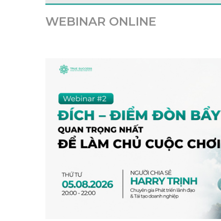
WEBINAR ONLINE