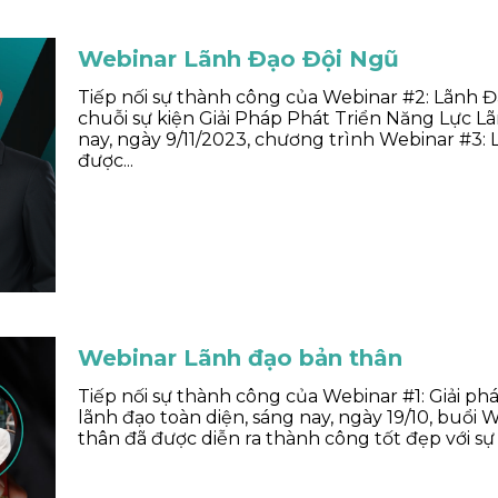
Webinar Lãnh Đạo Đội Ngũ
Tiếp nối sự thành công của Webinar #2: Lãnh 
chuỗi sự kiện Giải Pháp Phát Triển Năng Lực L
nay, ngày 9/11/2023, chương trình Webinar #3:
được...
Webinar Lãnh đạo bản thân
Tiếp nối sự thành công của Webinar #1: Giải ph
lãnh đạo toàn diện, sáng nay, ngày 19/10, buổi
thân đã được diễn ra thành công tốt đẹp với sự 