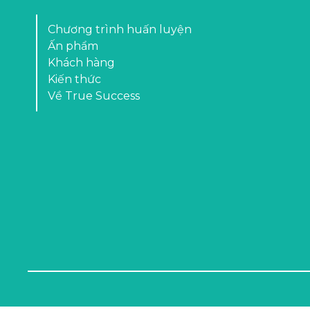
Chương trình huấn luyện
Ấn phẩm
Khách hàng
Kiến thức
Về True Success