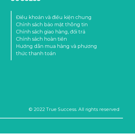
Điều khoản và điều kiện chung
Chính sách bảo mật thông tin
Chính sách giao hàng, đổi trả
Chính sách hoàn tiền
Hướng dẫn mua hàng và phương
thức thanh toán
© 2022 True Success. All rights reserved