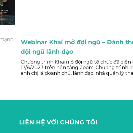
Webinar Khai mở đội ngũ – Đánh t
đội ngũ lãnh đạo
Chương trình Khai mở đội ngũ tổ chức đã diễn
17/8/2023 trên nền tảng Zoom. Chương trình đ
anh chị là doanh chủ, lãnh đạo, nhà quản lý tham
LIÊN HỆ VỚI CHÚNG TÔI