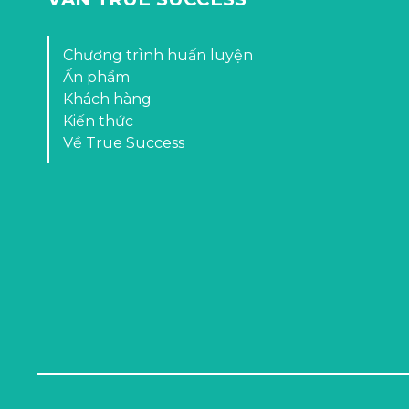
Chương trình huấn luyện
Ấn phẩm
Khách hàng
Kiến thức
Về True Success