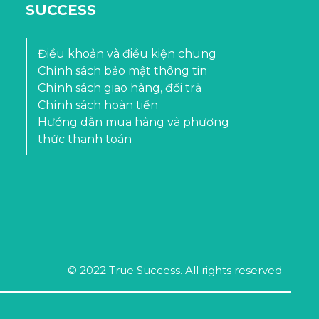
SUCCESS
Điều khoản và điều kiện chung
Chính sách bảo mật thông tin
Chính sách giao hàng, đổi trả
Chính sách hoàn tiền
Hướng dẫn mua hàng và phương
thức thanh toán
© 2022 True Success. All rights reserved