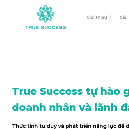
Giới thiệu
Giải
True Success tự hào 
doanh nhân và lãnh đ
Thức tỉnh tư duy và phát triển năng lực để 