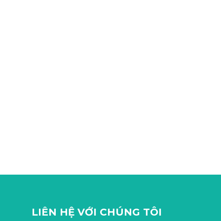
LIÊN HỆ VỚI CHÚNG TÔI