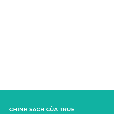
CHÍNH SÁCH CỦA TRUE