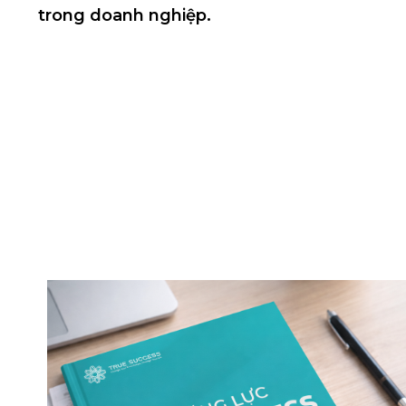
trong doanh nghiệp.