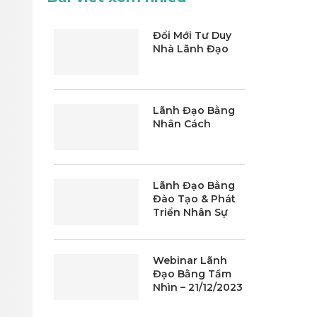
Đổi Mới Tư Duy
Nhà Lãnh Đạo
Lãnh Đạo Bằng
Nhân Cách
Lãnh Đạo Bằng
Đào Tạo & Phát
Triển Nhân Sự
Webinar Lãnh
Đạo Bằng Tầm
Nhìn – 21/12/2023