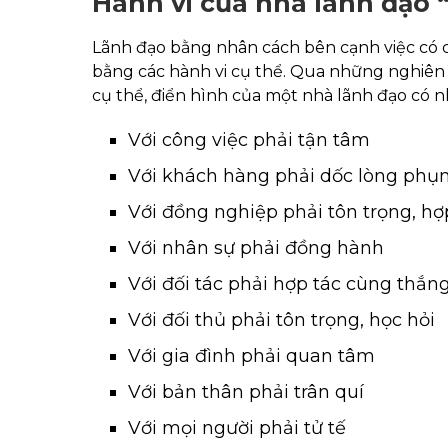
Hành vi của nhà lãnh đa
Lãnh đạo bằng nhân cách bên cạnh việc có ch
bằng các hành vi cụ thể. Qua những nghiên
cụ thể, điển hình của một nhà lãnh đạo c
Với công việc phải tận tâm
Với khách hàng phải dốc lòng phụ
Với đồng nghiệp phải tôn trọng, hợ
Với nhân sự phải đồng hành
Với đối tác phải hợp tác cùng thắn
Với đối thủ phải tôn trọng, học hỏi
Với gia đình phải quan tâm
Với bản thân phải trân quí
Với mọi người phải tử tế