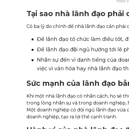
Hiểu 
Tại sao nhà lãnh đạo phải
Có ba lý do chính để nhà lãnh đạo cần phải 
Để lãnh đạo tổ chức làm điều tốt, 
Để lãnh đạo đội ngũ hướng tới lẽ ph
Nhân sự đến vì danh tiếng của doa
việc vì văn hóa hay nhà lãnh đạo t
Sức mạnh của lãnh đạo b
Khi một nhà lãnh đạo có nhân cách, họ sẽ th
trong lòng nhân sự và trong doanh nghiệp, ho
Một doanh nghiệp có đội ngũ lãnh đạo vừa có
doanh nghiệp, tạo ra lợi thế cạnh tranh.