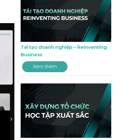
Tái tạo doanh nghiệp – Reinventing
Business
Xem thêm