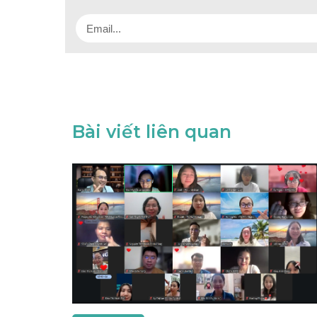
Bài viết liên quan