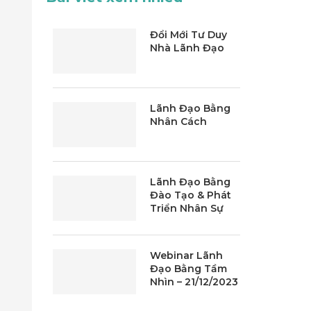
Đổi Mới Tư Duy
Nhà Lãnh Đạo
Lãnh Đạo Bằng
Nhân Cách
Lãnh Đạo Bằng
Đào Tạo & Phát
Triển Nhân Sự
Webinar Lãnh
Đạo Bằng Tầm
Nhìn – 21/12/2023