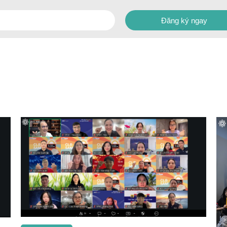
Đăng ký ngay