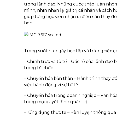
trong lãnh đạo. Những cuộc thảo luận nhóm di
mình, nhìn nhận lại giá trị cá nhân và cách
giúp từng học viên nhận ra điều cần thay đổ
hơn.
Trong suốt hai ngày học tập và trải nghiệm
– Chính trực và tử tế – Gốc rễ của lãnh đạo
trong tổ chức.
– Chuyển hóa bản thân – Hành trình thay đổi 
việc hành động vì sự tử tế.
– Chuyển hóa trong doanh nghiệp – Văn hóa 
trong mọi quyết định quản trị.
– Ứng dụng thực tế – Rèn luyện thông qua tr