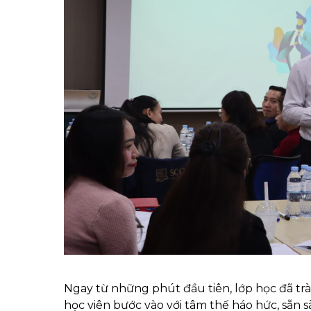
Ngay từ những phút đầu tiên, lớp học đã trà
học viên bước vào với tâm thế háo hức, sẵn s