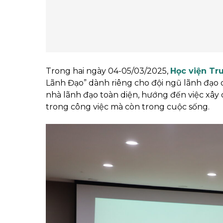
Trong hai ngày 04-05/03/2025,
Học viện Tr
Lãnh Đạo” dành riêng cho đội ngũ lãnh đạo
nhà lãnh đạo toàn diện, hướng đến việc xây
trong công việc mà còn trong cuộc sống.