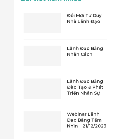
Đổi Mới Tư Duy
Nhà Lãnh Đạo
Lãnh Đạo Bằng
Nhân Cách
Lãnh Đạo Bằng
Đào Tạo & Phát
Triển Nhân Sự
Webinar Lãnh
Đạo Bằng Tầm
Nhìn – 21/12/2023