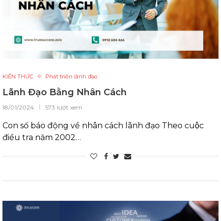
KIẾN THỨC
Phát triển lãnh đạo
Lãnh Đạo Bằng Nhân Cách
18/01/2024
573 lượt xem
Con số báo động về nhân cách lãnh đạo Theo cuộc
điều tra năm 2002…