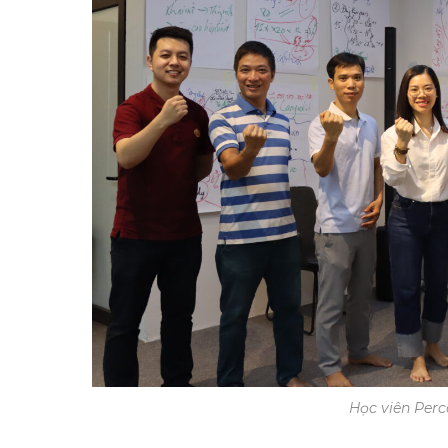
Học viên Perc