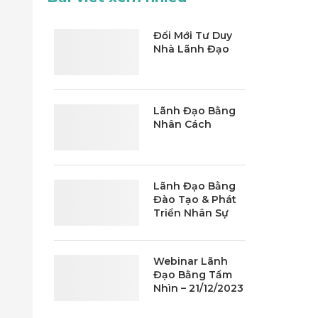
Đổi Mới Tư Duy
Nhà Lãnh Đạo
Lãnh Đạo Bằng
Nhân Cách
Lãnh Đạo Bằng
Đào Tạo & Phát
Triển Nhân Sự
Webinar Lãnh
Đạo Bằng Tầm
Nhìn – 21/12/2023