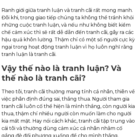
Ranh giới giữa tranh luận và tranh cãi rất mong manh.
Đôi khi, trong giao tiếp chúng ta không thể tránh khỏi
những cuộc tranh luận, và nếu như không biết kiềm
chế cảm xúc thì sẽ rất dễ dẫn đến tranh cãi, gây ra các
hậu quả khôn lường. Thậm chí có một số người cực kỳ
ngại trong hoạt động tranh luận vì họ luôn nghĩ rằng
tranh luận là tranh cãi.
Vậy thế nào là tranh luận? Và
thế nào là tranh cãi?
Theo tôi, tranh cãi thường mang tính cá nhân, thiên về
việc phân định đúng sai, thắng thua. Người tham gia
tranh cãi luôn cố thể hiện là mình thắng, còn người kia
thua, thậm chí nhiều người còn muốn làm cho người
kia mất mặt. Hay nói cách khác, tranh cãi tập trung vào
cái tôi và thường dùng cảm xúc cá nhân nhằm cố
gắng đè đối phương xuống để cho mình thắng.