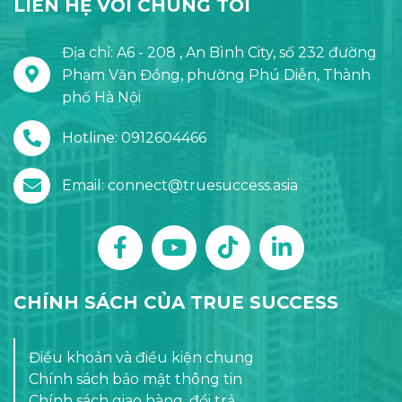
LIÊN HỆ VỚI CHÚNG TÔI
Địa chỉ: A6 - 208 , An Bình City, số 232 đường
Phạm Văn Đồng, phường Phú Diễn, Thành
phố Hà Nội
Hotline: 0912604466
Email: connect@truesuccess.asia
CHÍNH SÁCH CỦA TRUE SUCCESS
Điều khoản và điều kiện chung
Chính sách bảo mật thông tin
Chính sách giao hàng, đổi trả