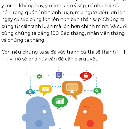
ý mình không hay, ý mình kém ý sếp, mình phải xấu
hổ. Trong quá trình tranh luận, mọi người đều lớn lên,
ngay cả sếp cũng lớn lên hơn bản thân sếp. Chúng ra
cũng từ cái tranh luận mà lớn hơn chính mình. Và cuối
cùng chúng ta bằng 100. Sếp thắng, nhân viên thắng
và chúng ta thắng.
Còn nếu chúng ta sa đà vào tranh cãi thì sẽ thành 1 + 1
= -1 vì nó sẽ phá hủy vấn đề cần giải quyết.