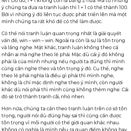
lên. Do đó, 1 + 1 không còn là bằng 2 nữa. Mà từ những
ý chúng ta đưa ra tranh luận thì 1 + 1 có thể thành 100.
Bởi vì những ý đó liên tục được phát triển lên mà một
mình chúng ta rất khó để có thể làm được.
Có thể nói tranh luận quan trọng nhất là giải quyết
vấn đề, win – win – win. Ngoài ra còn là sự là tôn trọng
và lắng nghe. Mặt khác, tranh luận không theo cá
nhân ai mà nghe theo lẽ phải. Mặc dù cái ý đó không
phải là của mình nhưng nếu người ta đúng thì mình
cũng cần nghe theo và tôn trọng ý đó. Cụ thể, nghe
theo lẽ phải nghĩa là điều gì phải thì mình nghe,
không là chỉ mặc định nghe theo ý mình, còn người
khác dù nói phải thì mình cũng không thèm nghe. Cái
đó sẽ trở thành tranh cãi, nhỏ nhen.
Hơn nữa, chúng ta cần theo tranh luận trên cơ sở tôn
trọng, người nói dù đúng hay sai thì cũng cần được
tôn trọng vì mỗi người có thế giới quan khác nhau.
Không có nghĩa là mình nêu ra quan điểm không hay,