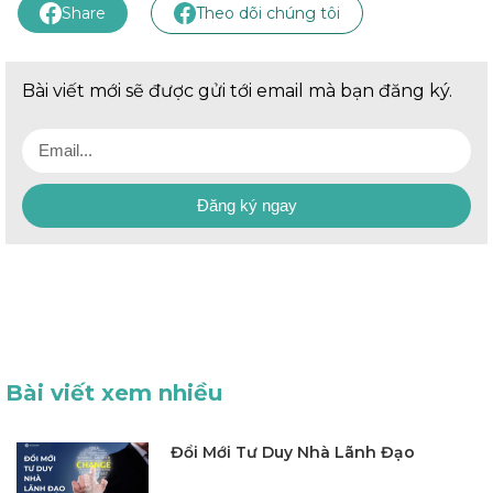
Share
Theo dõi chúng tôi
Bài viết mới sẽ được gửi tới email mà bạn đăng ký.
Đăng ký ngay
Bài viết xem nhiều
Đổi Mới Tư Duy Nhà Lãnh Đạo