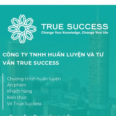
CÔNG TY TNHH HUẤN LUYỆN VÀ TƯ
VẤN TRUE SUCCESS
Chương trình huấn luyện
Ấn phẩm
Khách hàng
Kiến thức
Về True Success