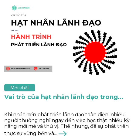
Mới nhất
Vai trò của hạt nhân lãnh đạo trong...
Khi nhắc đến phát triển lãnh đạo toàn diện, nhiều
người thường nghĩ ngay đến việc học thật nhiều kỹ
năng mới mẻ và thú vị. Thế nhưng, để sự phát triển
thực sự vững bền và...