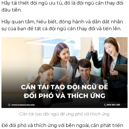
Hãy tái thiết đội ngũ ưu tú, đó là đội ngũ cần thay đổi
đầu tiên.
Hãy quan tâm, hiểu biết, đồng hành và dẫn dắt nhân
sự của bạn để tất cả đội ngũ cần thay đổi và tiến lên.
Cần tái tạo đội ngũ để ứng phó và thích ứng
Để đối phó và thích ứng với bên ngoài, cần phát triển