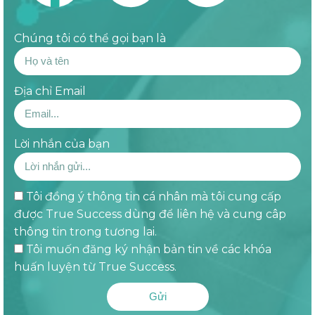
Chúng tôi có thể gọi bạn là
Địa chỉ Email
Lời nhắn của bạn
Tôi đồng ý thông tin cá nhân mà tôi cung cấp
được True Success dùng để liên hệ và cung câp
thông tin trong tương lai.
Tôi muốn đăng ký nhận bản tin về các khóa
huấn luyện từ True Success.
Gửi