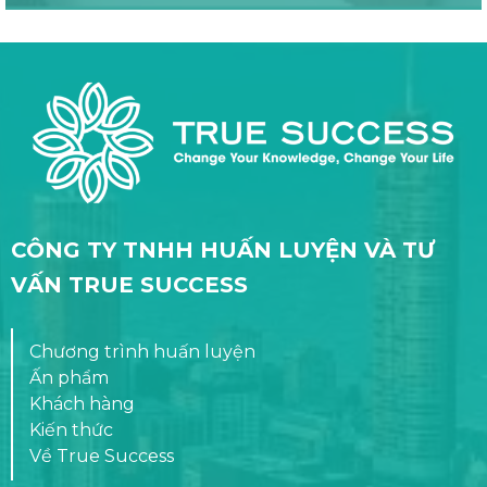
CÔNG TY TNHH HUẤN LUYỆN VÀ TƯ
VẤN TRUE SUCCESS
Chương trình huấn luyện
Ấn phẩm
Khách hàng
Kiến thức
Về True Success