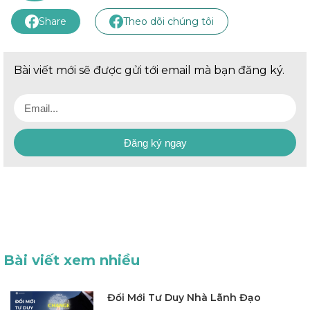
Share
Theo dõi chúng tôi
Bài viết mới sẽ được gửi tới email mà bạn đăng ký.
Đăng ký ngay
Bài viết xem nhiều
Đổi Mới Tư Duy Nhà Lãnh Đạo