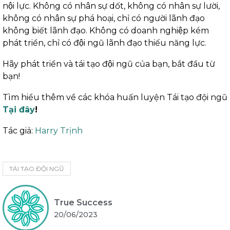
nội lực. Không có nhân sự dốt, không có nhân sự lười,
không có nhân sự phá hoại, chỉ có người lãnh đạo
không biết lãnh đạo. Không có doanh nghiệp kém
phát triển, chỉ có đội ngũ lãnh đạo thiếu năng lực.
Hãy phát triển và tái tạo đội ngũ của bạn, bắt đầu từ
bạn!
Tìm hiểu thêm về các khóa huấn luyện Tái tạo đội ngũ
Tại đây
!
Tác giả:
Harry Trịnh
TÁI TẠO ĐỘI NGŨ
True Success
20/06/2023