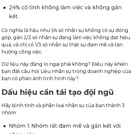
24% cố tình không làm việc và không gắn
kết.
Có nghĩa là hầu như 1/4 số nhân sự không có sự đóng
góp, gần 2/3 số nhân sự đang làm việc không đạt hiệu
quả, và chỉ có 1/3 số nhân sự thật sự đam mê và tận
hưởng công việc.
Dữ liệu này đáng lo ngại phải không? Điều này khiến
bạn đặt câu hỏi: Liệu nhân sự trong doanh nghiệp của
bạn có phản ánh tình hình này?
Dấu hiệu cần tái tạo đội ngũ
Hãy bình tĩnh và phân loại nhân sự của bạn thành 3
nhóm:
Nhóm 1: Nhóm rất đam mê và gắn kết với