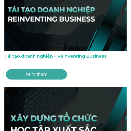
Tái tạo doanh nghiệp – Reinventing Business
Xem thêm