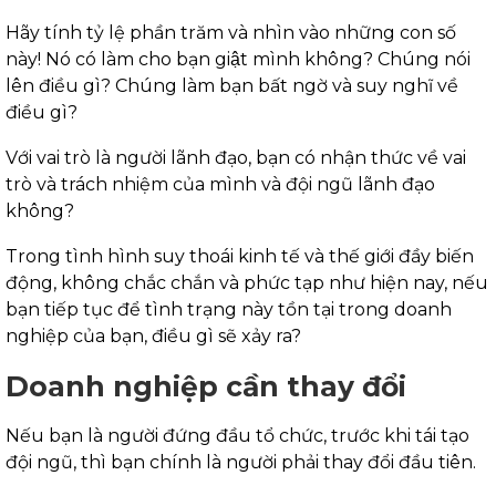
Hãy tính tỷ lệ phần trăm và nhìn vào những con số
này! Nó có làm cho bạn giật mình không? Chúng nói
lên điều gì? Chúng làm bạn bất ngờ và suy nghĩ về
điều gì?
Với vai trò là người lãnh đạo, bạn có nhận thức về vai
trò và trách nhiệm của mình và đội ngũ lãnh đạo
không?
Trong tình hình suy thoái kinh tế và thế giới đầy biến
động, không chắc chắn và phức tạp như hiện nay, nếu
bạn tiếp tục để tình trạng này tồn tại trong doanh
nghiệp của bạn, điều gì sẽ xảy ra?
Doanh nghiệp cần thay đổi
Nếu bạn là người đứng đầu tổ chức, trước khi tái tạo
đội ngũ, thì bạn chính là người phải thay đổi đầu tiên.