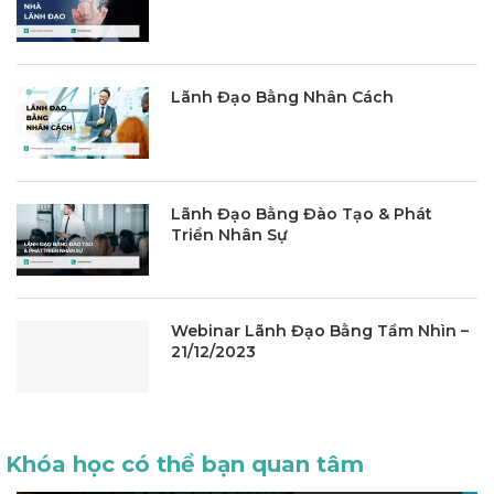
Lãnh Đạo Bằng Nhân Cách
Lãnh Đạo Bằng Đào Tạo & Phát
Triển Nhân Sự
Webinar Lãnh Đạo Bằng Tầm Nhìn –
21/12/2023
Khóa học có thể bạn quan tâm