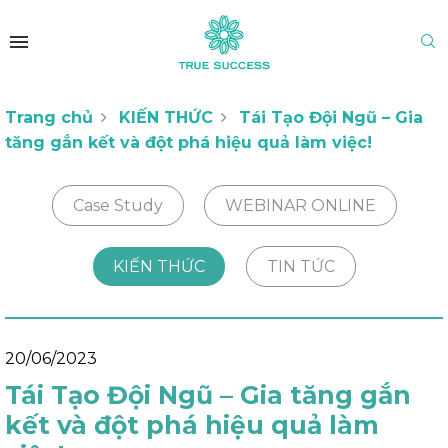
Trang chủ
KIẾN THỨC
Tái Tạo Đội Ngũ – Gia
tăng gắn kết và đột phá hiệu quả làm việc!
Case Study
WEBINAR ONLINE
KIẾN THỨC
TIN TỨC
20/06/2023
Tái Tạo Đội Ngũ – Gia tăng gắn
kết và đột phá hiệu quả làm