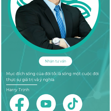
Nhận tư vấn
Mục đích sống của đời tôi là sống một cuộc đời
thực sự giá trị và ý nghĩa
Harry Trịnh