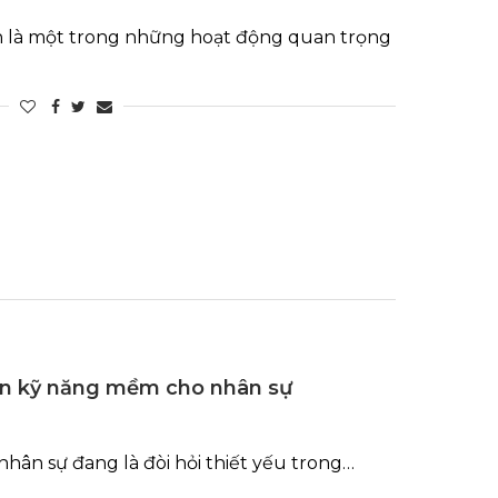
h là một trong những hoạt động quan trọng
ển kỹ năng mềm cho nhân sự
hân sự đang là đòi hỏi thiết yếu trong…