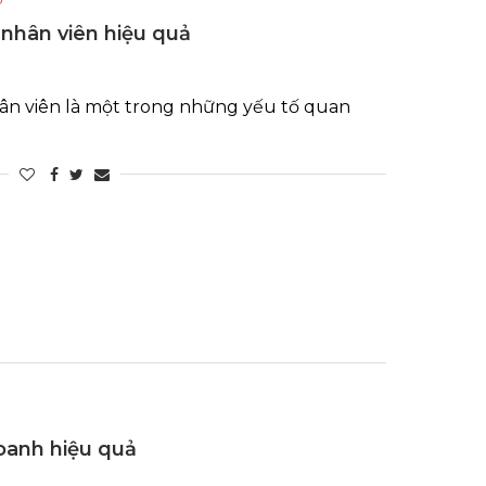
nhân viên hiệu quả
n viên là một trong những yếu tố quan
oanh hiệu quả