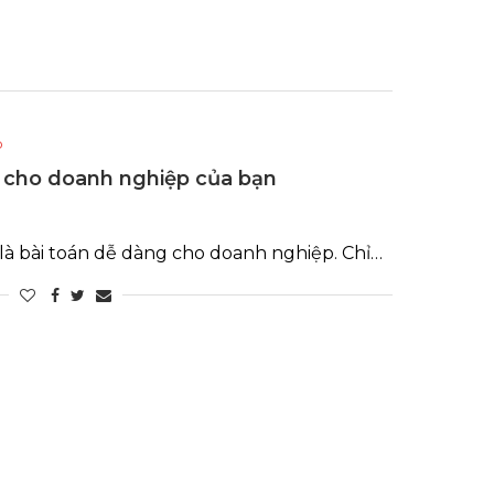
p
c cho doanh nghiệp của bạn
là bài toán dễ dàng cho doanh nghiệp. Chỉ…