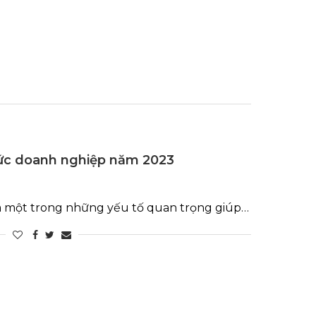
hức doanh nghiệp năm 2023
là một trong những yếu tố quan trọng giúp…