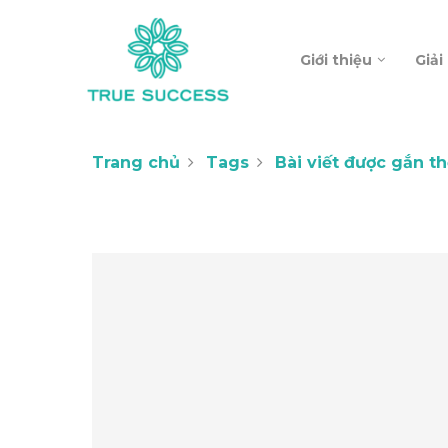
Giới thiệu
Giải
Trang chủ
Tags
Bài viết được gắn t