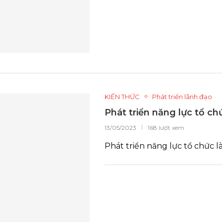
KIẾN THỨC
Phát triển lãnh đạo
Phát triển năng lực tổ c
13/05/2023
168 lượt xem
Phát triển năng lực tổ chức 