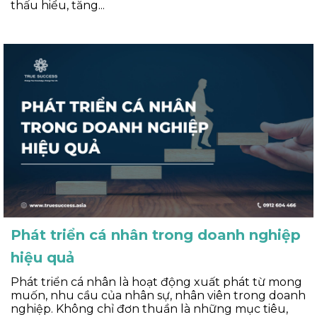
thấu hiểu, tăng...
Phát triển cá nhân trong doanh nghiệp
hiệu quả
Phát triển cá nhân là hoạt động xuất phát từ mong
muốn, nhu cầu của nhân sự, nhân viên trong doanh
nghiệp. Không chỉ đơn thuần là những mục tiêu,