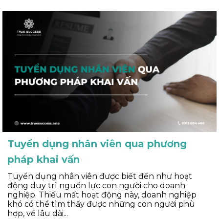
Tuyển dụng nhân viên qua phương
pháp khai vấn
Tuyển dụng nhân viên được biết đến như hoạt
động duy trì nguồn lực con người cho doanh
nghiệp. Thiếu mất hoạt động này, doanh nghiệp
khó có thể tìm thấy được những con người phù
hợp, về lâu dài...