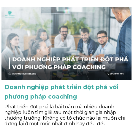
Doanh nghiệp phát triển đột phá với
phương pháp coaching
Phát triển đột phá là bài toán mà nhiều doanh
nghiệp luôn tìm giải sau một thời gian gia nhập
thương trường. Không có tổ chức nào lại muốn chỉ
dừng lại ở một mốc nhất định hay đều đều...