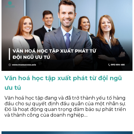
Văn hoá học tập xuất phát từ đội ngũ
ưu tú
Văn hoá học tập đang và đã trở thành yếu tố hàng
đầu cho sự quyết định đầu quân của một nhân sự.
Đó là hoạt động quan trọng đảm bảo sự phát triển
và thành công của doanh nghiệp....