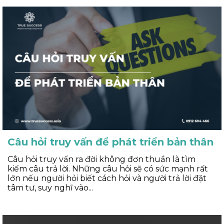
Câu hỏi truy vấn để phát triển bản thân
Câu hỏi truy vấn ra đời không đơn thuần là tìm
kiếm câu trả lời. Những câu hỏi sẽ có sức mạnh rất
lớn nếu người hỏi biết cách hỏi và người trả lời đặt
tâm tư, suy nghĩ vào...