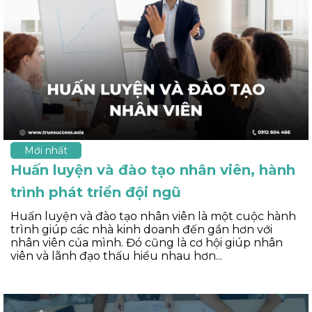
Mới nhất
Huấn luyện và đào tạo nhân viên, hành
trình phát triển đội ngũ
Huấn luyện và đào tạo nhân viên là một cuộc hành
trình giúp các nhà kinh doanh đến gần hơn với
nhân viên của mình. Đó cũng là cơ hội giúp nhân
viên và lãnh đạo thấu hiểu nhau hơn...