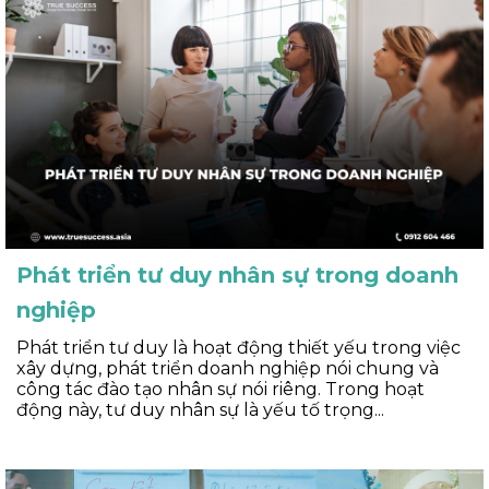
Phát triển tư duy nhân sự trong doanh
nghiệp
Phát triển tư duy là hoạt động thiết yếu trong việc
xây dựng, phát triển doanh nghiệp nói chung và
công tác đào tạo nhân sự nói riêng. Trong hoạt
động này, tư duy nhân sự là yếu tố trọng...