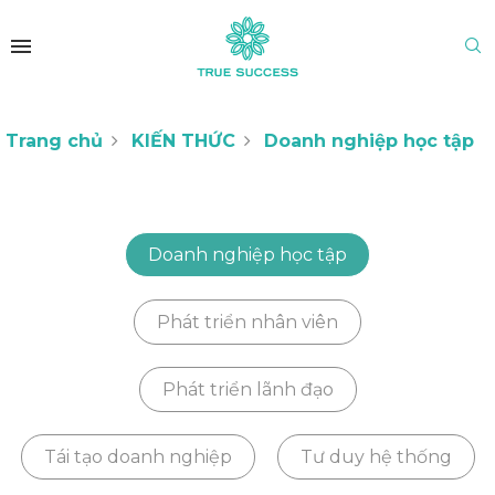
Trang chủ
KIẾN THỨC
Doanh nghiệp học tập
Doanh nghiệp học tập
Phát triển nhân viên
Phát triển lãnh đạo
Tái tạo doanh nghiệp
Tư duy hệ thống