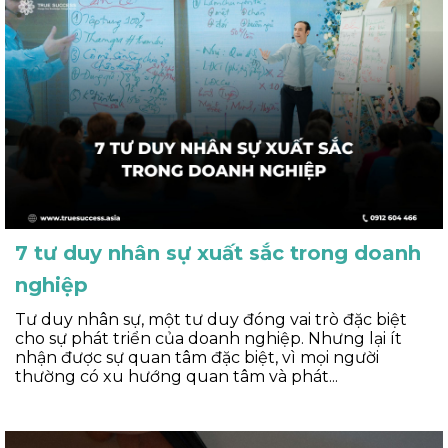
7 tư duy nhân sự xuất sắc trong doanh
nghiệp
Tư duy nhân sự, một tư duy đóng vai trò đặc biệt
cho sự phát triển của doanh nghiệp. Nhưng lại ít
nhận được sự quan tâm đặc biệt, vì mọi người
thường có xu hướng quan tâm và phát...