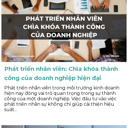
Phát triển nhân viên: Chìa khóa thành
công của doanh nghiệp hiện đại
Phát triển nhân viên trong môi trường kinh doanh
hiện nay đóng vai trò quan trọng trong sự thành
công của một doanh nghiệp. Việc đầu tư vào việc
phát triển nhân sự không chỉ giúp cải thiện hiệu
suất...