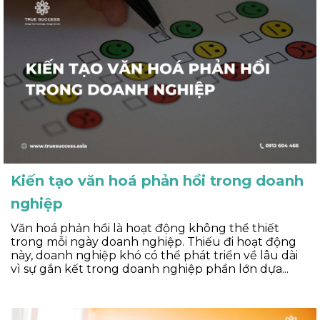
Kiến tạo văn hoá phản hồi trong doanh
nghiệp
Văn hoá phản hồi là hoạt động không thể thiết
trong mỗi ngày doanh nghiệp. Thiếu đi hoạt động
này, doanh nghiệp khó có thể phát triển về lâu dài
vì sự gắn kết trong doanh nghiệp phần lớn dựa...