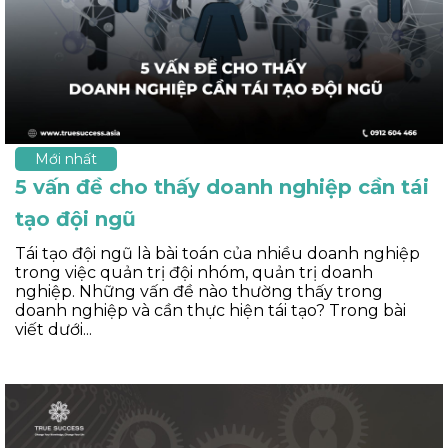
Mới nhất
5 vấn đề cho thấy doanh nghiệp cần tái
tạo đội ngũ
Tái tạo đội ngũ là bài toán của nhiều doanh nghiệp
trong việc quản trị đội nhóm, quản trị doanh
nghiệp. Những vấn đề nào thường thấy trong
doanh nghiệp và cần thực hiện tái tạo? Trong bài
viết dưới...