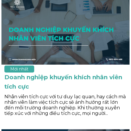
Mới nhất
Doanh nghiệp khuyến khích nhân viên
tích cực
Nhân viên tích cực với tư duy lạc quan, hay cách mà
nhân viên làm việc tích cực sẽ ảnh hưởng rất lớn
đến môi trường doanh nghiệp. Khi thường xuyên
tiếp xúc với những điều tích cực, mọi người...