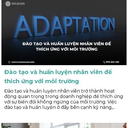
Đào tạo và huấn luyện nhân viên để
thích ứng với môi trường
Đào tạo và huấn luyện nhân viên trở thành hoạt
động quan trọng trong doanh nghiệp để thích ứng
với sự biến đổi không ngừng của môi trường. Việc
đào tạo và huấn luyện ở đây bên cạnh kỹ năng,...