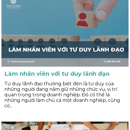
Làm nhân viên với tư duy lãnh đạo
Tư duy lãnh đạo thường biết đến là tư duy của
những người đang nắm giữ những chức vụ, vị trí
quan trọng trong doanh nghiệp. Đó có thể là
những người làm chủ cả một doanh nghiệp, cũng
có...