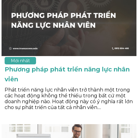
Mới nhất
Phương pháp phát triển năng lực nhân
viên
Phát triển năng lực nhân viên trở thành một trong
các hoạt động không thể thiếu trong bất cứ một
doanh nghiệp nào. Hoạt động này có ý nghĩa rất lớn
cho sự phát triển của tất cả nhân viên....