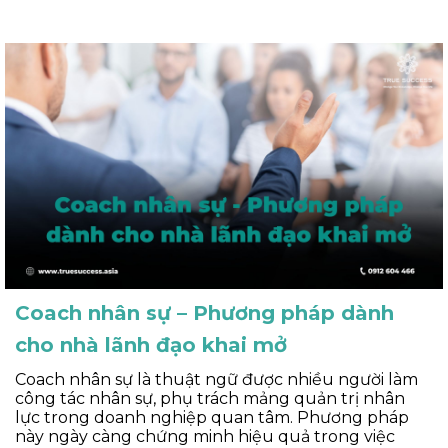
Coach nhân sự – Phương pháp dành
cho nhà lãnh đạo khai mở
Coach nhân sự là thuật ngữ được nhiều người làm
công tác nhân sự, phụ trách mảng quản trị nhân
lực trong doanh nghiệp quan tâm. Phương pháp
này ngày càng chứng minh hiệu quả trong việc