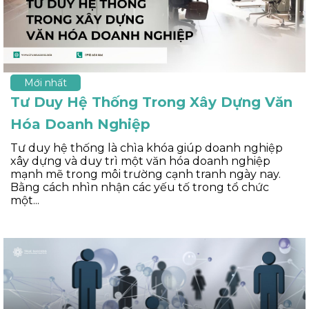
Mới nhất
Tư Duy Hệ Thống Trong Xây Dựng Văn
Hóa Doanh Nghiệp
Tư duy hệ thống là chìa khóa giúp doanh nghiệp
xây dựng và duy trì một văn hóa doanh nghiệp
mạnh mẽ trong môi trường cạnh tranh ngày nay.
Bằng cách nhìn nhận các yếu tố trong tổ chức
một...