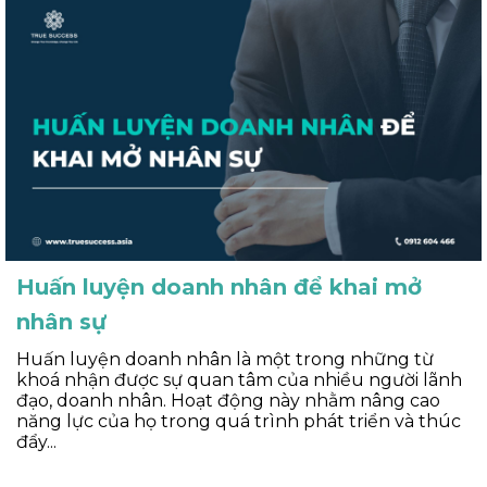
Huấn luyện doanh nhân để khai mở
nhân sự
Huấn luyện doanh nhân là một trong những từ
khoá nhận được sự quan tâm của nhiều người lãnh
đạo, doanh nhân. Hoạt động này nhằm nâng cao
năng lực của họ trong quá trình phát triển và thúc
đẩy...