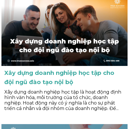
Xây dựng doanh nghiệp học tập cho
đội ngũ đào tạo nội bộ
Xây dựng doanh nghiệp học tập là hoạt động định
hình văn hóa, môi trường của tổ chức, doanh
nghiệp. Hoạt động này có ý nghĩa là cho sự phát
triển cá nhân và đội nhóm của doanh nghiệp. Để...