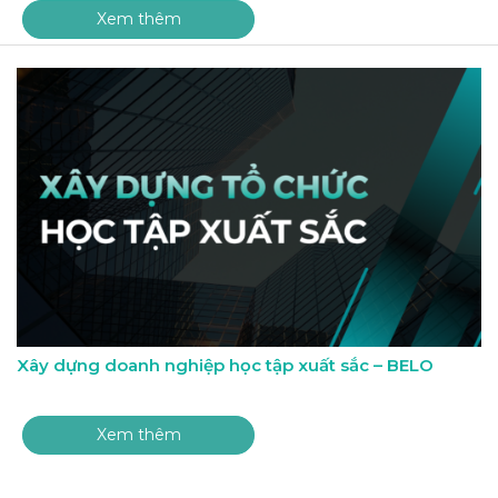
Xem thêm
Xây dựng doanh nghiệp học tập xuất sắc – BELO
Xem thêm