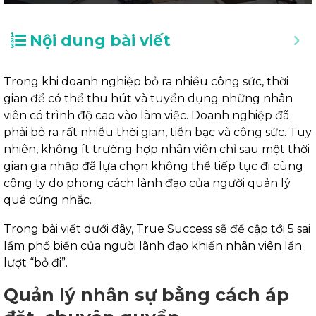
Nội dung bài viết
Trong khi doanh nghiệp bỏ ra nhiều công sức, thời
gian để có thể thu hút và tuyển dụng những nhân
viên có trình độ cao vào làm việc. Doanh nghiệp đã
phải bỏ ra rất nhiều thời gian, tiền bạc và công sức. Tuy
nhiên, không ít trường hợp nhân viên chỉ sau một thời
gian gia nhập đã lựa chọn không thể tiếp tục đi cùng
công ty do phong cách lãnh đạo của người quản lý
quá cứng nhắc.
Trong bài viết dưới đây, True Success sẽ đề cập tới 5 sai
lầm phổ biến của người lãnh đạo khiến nhân viên lần
lượt “bỏ đi”.
Quản lý nhân sự bằng cách áp