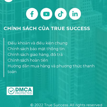
CHÍNH SÁCH CỦA TRUE SUCCESS
Điều khoản và điều kiện chung
Chính sách bảo mật thông tin
Chính sách giao hàng, đổi trả
Chính sách hoàn tiền
Hướng dẫn mua hàng và phương thức thanh
toán
© 2022 True Success. All rights reserved