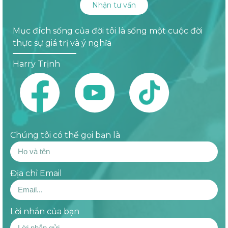
Nhận tư vấn
Mục đích sống của đời tôi là sống một cuộc đời
thực sự giá trị và ý nghĩa
Harry Trịnh
Chúng tôi có thể gọi bạn là
Địa chỉ Email
Lời nhắn của bạn