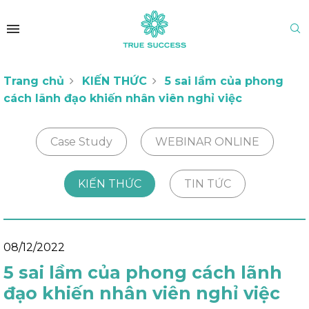
Trang chủ
KIẾN THỨC
5 sai lầm của phong
cách lãnh đạo khiến nhân viên nghỉ việc
Case Study
WEBINAR ONLINE
KIẾN THỨC
TIN TỨC
08/12/2022
5 sai lầm của phong cách lãnh
đạo khiến nhân viên nghỉ việc