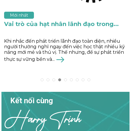
Mới nhất
Vai trò của hạt nhân lãnh đạo trong...
Khi nhắc đến phát triển lãnh đạo toàn diện, nhiều
người thường nghĩ ngay đến việc học thật nhiều kỹ
năng mới mẻ và thú vị. Thế nhưng, để sự phát triển
thực sự vững bền và...
Kết nối cùng
Harry Trịnh