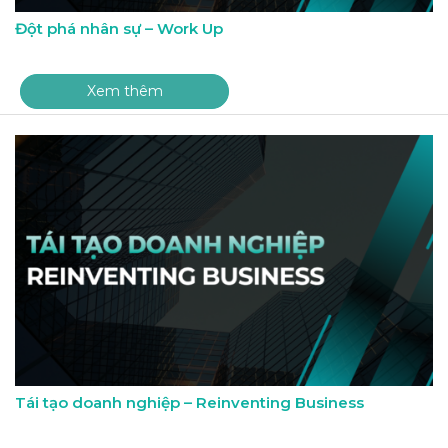
Đột phá nhân sự – Work Up
Xem thêm
Tái tạo doanh nghiệp – Reinventing Business