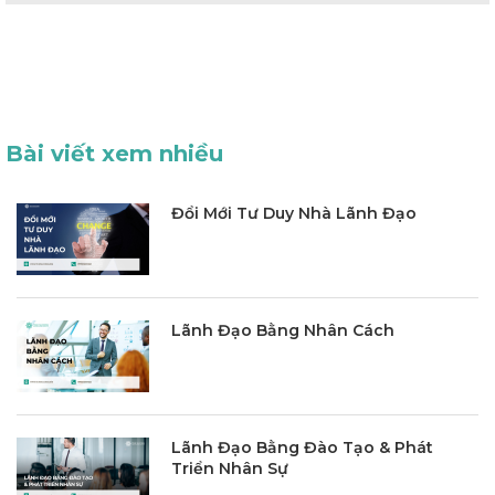
Bài viết xem nhiều
Đổi Mới Tư Duy Nhà Lãnh Đạo
Lãnh Đạo Bằng Nhân Cách
Lãnh Đạo Bằng Đào Tạo & Phát
Triển Nhân Sự