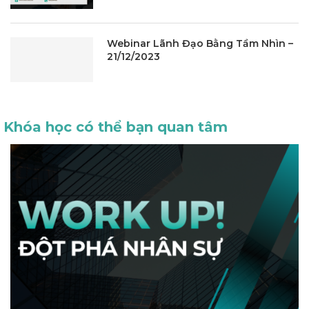
Webinar Lãnh Đạo Bằng Tầm Nhìn –
21/12/2023
Khóa học có thể bạn quan tâm