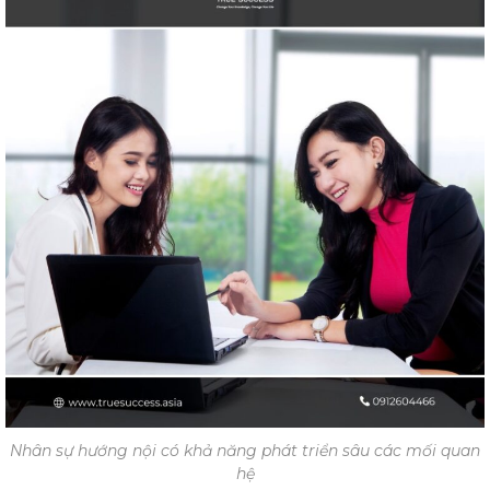
Nhân sự hướng nội có khả năng phát triển sâu các mối quan
hệ