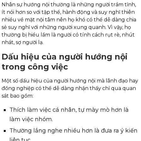
Nhân sự hướng nội thường là những người trầm tĩnh,
ít nói hơn so với tập thể, hành động và suy nghĩ thiên
nhiều về mặt nội tâm nên họ khó có thể dễ dàng chia
sẻ suy nghĩ với những người xung quanh. Vì vậy, họ
thường bị hiểu lầm là người có tính cách rụt rè, nhút
nhát, sợ người lạ.
Dấu hiệu của người hướng nội
trong công việc
Một số dấu hiệu của người hướng nội mà lãnh đạo hay
đồng nghiệp có thể dễ dàng nhận thấy chỉ qua quan
sát bao gồm:
Thích làm việc cá nhân, tự mày mò hơn là
làm việc nhóm.
Thường lắng nghe nhiều hơn là đưa ra ý kiến
liên tục.