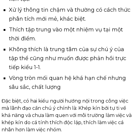
Xử lý thông tin chậm và thường có cách thức
phân tích mới mẻ, khác biệt.
Thích tập trung vào một nhiệm vụ tại một
thời điểm.
Không thích là trung tâm của sự chú ý của
tập thể cũng như muốn được phản hồi trực
tiếp kiểu 1-1.
Vòng tròn mối quan hệ khá hạn chế nhưng
sâu sắc, chất lượng
Đặc biệt, có hai kiểu người hướng nội trong công việc
mà lãnh đạo cần chú ý chính là: Khép kín bởi tự ti về
khả năng và chưa làm quen với môi trường làm việc và
khép kín do cá tính thích độc lập, thích làm việc cá
nhân hơn làm việc nhóm.