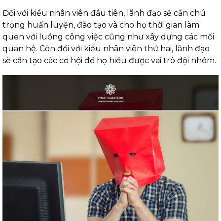
Đối với kiểu nhân viên đầu tiên, lãnh đạo sẽ cần chú
trọng huấn luyện, đào tạo và cho họ thời gian làm
quen với luồng công việc cũng như xây dựng các mối
quan hệ. Còn đối với kiểu nhân viên thứ hai, lãnh đạo
sẽ cần tạo các cơ hội để họ hiểu được vai trò đội nhóm.