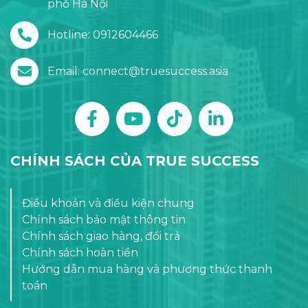
phố Hà Nội
Hotline: 0912604466
Email: connect@truesuccess.asia
CHÍNH SÁCH CỦA TRUE SUCCESS
Điều khoản và điều kiện chung
Chính sách bảo mật thông tin
Chính sách giao hàng, đổi trả
Chính sách hoàn tiền
Hướng dẫn mua hàng và phương thức thanh
toán