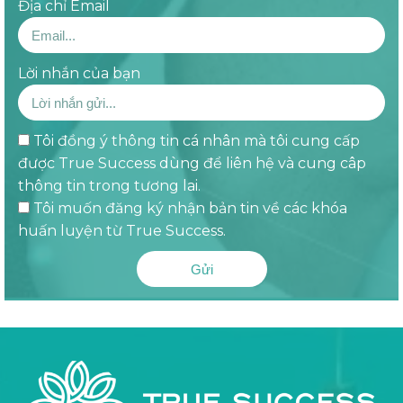
Địa chỉ Email
Lời nhắn của bạn
Tôi đồng ý thông tin cá nhân mà tôi cung cấp
được True Success dùng để liên hệ và cung câp
thông tin trong tương lai.
Tôi muốn đăng ký nhận bản tin về các khóa
huấn luyện từ True Success.
Gửi