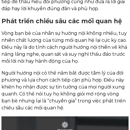
tiếp để thấu hiểu đối phương cũng như đưa ra lời giải
đáp hay lời khuyên đúng đắn và phù hợp.
Phát triển chiều sâu các mối quan hệ
Vòng bạn bè của nhân sự hướng nội không nhiều, tuy
nhiên chất lượng của từng mối quan hệ lại cực kỳ cao.
Điều này là do tính cách người hướng nội thiên về khả
năng lắng nghe, quan sát và suy nghĩ thấu đáo trước
mỗi lời nói hay hành động của họ.
Người hướng nội có thể nắm bắt được tâm lý của đối
phương và lựa chọn cách tiếp cận phù hợp. Điều này
khiến họ nhận được sự tin tưởng của mọi người xung
quanh. Có thể nói tuy họ không giỏi mở rộng vòng
bạn bè nhưng lại là “chuyên gia” trong việc phát triển
chiều sâu các mối quan hệ.