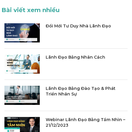
Bài viết xem nhiều
Đổi Mới Tư Duy Nhà Lãnh Đạo
Lãnh Đạo Bằng Nhân Cách
Lãnh Đạo Bằng Đào Tạo & Phát
Triển Nhân Sự
Webinar Lãnh Đạo Bằng Tầm Nhìn –
21/12/2023