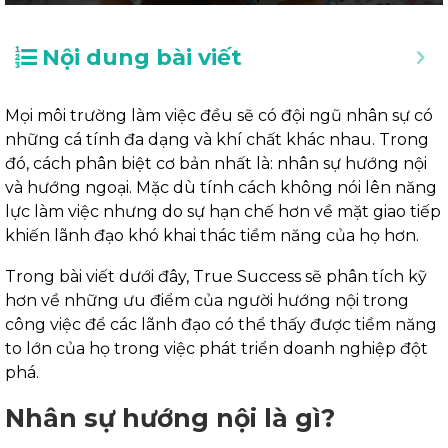
Nội dung bài viết
Mọi môi trường làm việc đều sẽ có đội ngũ nhân sự có
những cá tính đa dạng và khí chất khác nhau. Trong
đó, cách phân biệt cơ bản nhất là: nhân sự hướng nội
và hướng ngoại. Mặc dù tính cách không nói lên năng
lực làm việc nhưng do sự hạn chế hơn về mặt giao tiếp
khiến lãnh đạo khó khai thác tiềm năng của họ hơn.
Trong bài viết dưới đây, True Success sẽ phân tích kỹ
hơn về những ưu điểm của người hướng nội trong
công việc để các lãnh đạo có thể thấy được tiềm năng
to lớn của họ trong việc phát triển doanh nghiệp đột
phá.
Nhân sự hướng nội là gì?