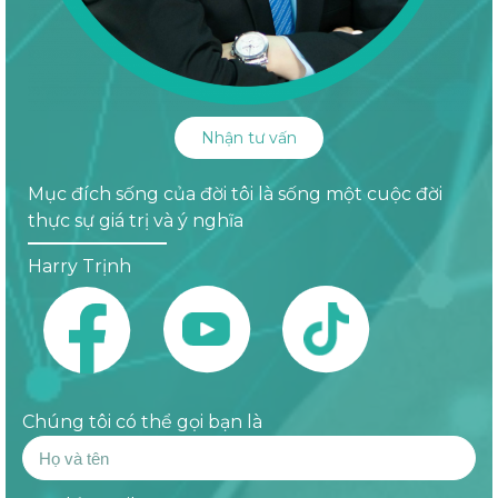
Nhận tư vấn
Mục đích sống của đời tôi là sống một cuộc đời
thực sự giá trị và ý nghĩa
Harry Trịnh
Chúng tôi có thể gọi bạn là