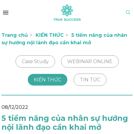
Trang chủ
KIẾN THỨC
5 tiềm năng của nhân
sự hướng nội lãnh đạo cần khai mở
Case Study
WEBINAR ONLINE
KIẾN THỨC
TIN TỨC
08/12/2022
5 tiềm năng của nhân sự hướng
nội lãnh đạo cần khai mở