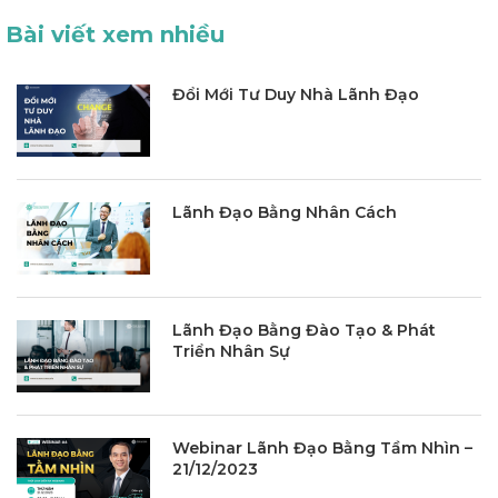
Bài viết xem nhiều
Đổi Mới Tư Duy Nhà Lãnh Đạo
Lãnh Đạo Bằng Nhân Cách
Lãnh Đạo Bằng Đào Tạo & Phát
Triển Nhân Sự
Webinar Lãnh Đạo Bằng Tầm Nhìn –
21/12/2023