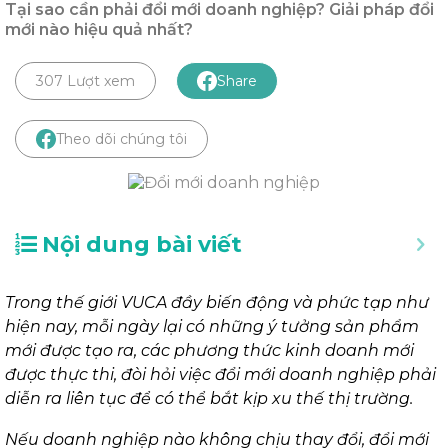
Tại sao cần phải đổi mới doanh nghiệp? Giải pháp đổi
mới nào hiệu quả nhất?
307 Lượt xem
Share
Theo dõi chúng tôi
Nội dung bài viết
Trong thế giới VUCA đầy biến động và phức tạp như
hiện nay, mỗi ngày lại có những ý tưởng sản phẩm
mới được tạo ra, các phương thức kinh doanh mới
được thực thi, đòi hỏi việc đổi mới doanh nghiệp phải
diễn ra liên tục để có thể bắt kịp xu thế thị trường.
Nếu doanh nghiệp nào không chịu thay đổi, đổi mới