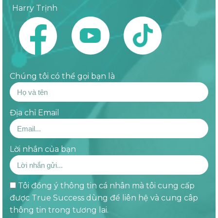
Harry Trịnh
Chúng tôi có thể gọi bạn là
Địa chỉ Email
Lời nhắn của bạn
Tôi đồng ý thông tin cá nhân mà tôi cung cấp
được True Success dùng để liên hệ và cung câp
thông tin trong tương lai.