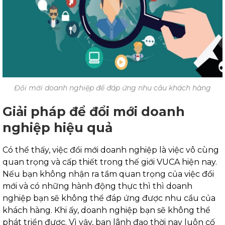
Đổi mới doanh nghiệp để đáp ứng nhu cầu khách hàng
Giải pháp để đổi mới doanh
nghiệp hiệu quả
Có thể thấy, việc đổi mới doanh nghiệp là việc vô cùng
quan trọng và cấp thiết trong thế giới VUCA hiện nay.
Nếu bạn không nhận ra tầm quan trọng của việc đổi
mới và có những hành động thực thì thì doanh
nghiệp bạn sẽ không thể đáp ứng được nhu cầu của
khách hàng. Khi ấy, doanh nghiệp bạn sẽ không thể
phát triển được.
Vì vậy, ban lãnh đạo thời nay luôn cố