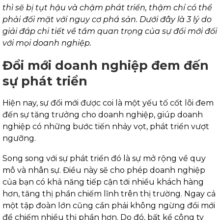
thì sẽ bị tụt hậu và chậm phát triển, thậm chí có thể
phải đối mặt với nguy cơ phá sản. Dưới đây là 3 lý do
giải đáp chi tiết về tầm quan trọng của sự đổi mới đối
với mọi doanh nghiệp.
Đổi mới doanh nghiệp đem đến
sự phát triển
Hiện nay, sự đổi mới được coi là một yếu tố cốt lõi đem
đến sự tăng trưởng cho doanh nghiệp, giúp doanh
nghiệp có những bước tiến nhảy vọt, phát triển vượt
ngưỡng.
Song song với sự phát triển đó là sự mở rộng về quy
mô và nhân sự. Điều này sẽ cho phép doanh nghiệp
của bạn có khả năng tiếp cận tới nhiều khách hàng
hơn, tăng thị phần chiếm lĩnh trên thị trường.
Ngay cả
một tập đoàn lớn cũng cần phải không ngừng đổi mới
để chiếm nhiều thị phần hơn. Do đó, bất kể công ty