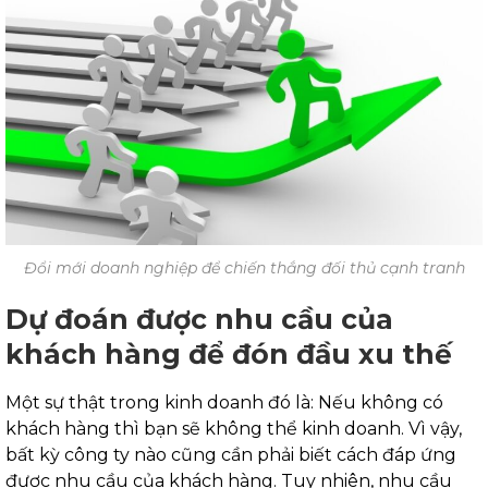
Đổi mới doanh nghiệp để chiến thắng đối thủ cạnh tranh
Dự đoán được nhu cầu của
khách hàng để đón đầu xu thế
Một sự thật trong kinh doanh đó là: Nếu không có
khách hàng thì bạn sẽ không thể kinh doanh. Vì vậy,
bất kỳ công ty nào cũng cần phải biết cách đáp ứng
được nhu cầu của khách hàng. Tuy nhiên, nhu cầu