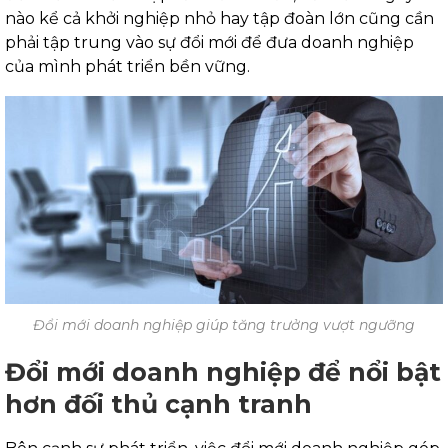
nào kể cả khởi nghiệp nhỏ hay tập đoàn lớn cũng cần
phải tập trung vào sự đổi mới để đưa doanh nghiệp
của mình phát triển bền vững.
Đổi mới doanh nghiệp giúp tăng trưởng vượt ngưỡng
Đổi mới doanh nghiệp để nổi bật
hơn đối thủ cạnh tranh