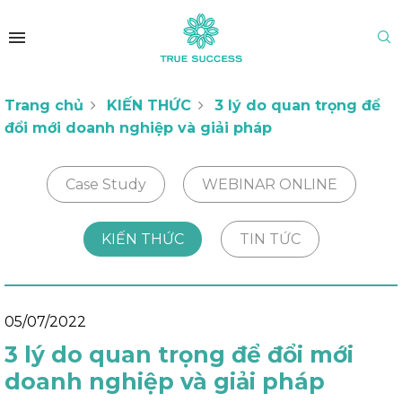
Trang chủ
KIẾN THỨC
3 lý do quan trọng để
đổi mới doanh nghiệp và giải pháp
Case Study
WEBINAR ONLINE
KIẾN THỨC
TIN TỨC
05/07/2022
3 lý do quan trọng để đổi mới
doanh nghiệp và giải pháp