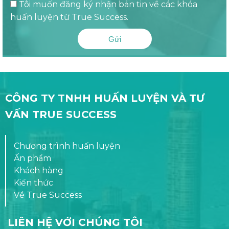
Tôi muốn đăng ký nhận bản tin về các khóa
huấn luyện từ True Success.
Gửi
CÔNG TY TNHH HUẤN LUYỆN VÀ TƯ
VẤN TRUE SUCCESS
Chương trình huấn luyện
Ấn phẩm
Khách hàng
Kiến thức
Về True Success
LIÊN HỆ VỚI CHÚNG TÔI