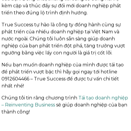
kèm cặp và thúc đẩy sự đổi mới doanh nghiệp phát
triển theo đúng lộ trình định hướng.
True Success tự hào là công ty đồng hành cùng sự
phát triển của nhiều doanh nghiệp tại Việt Nam và
nước ngoài. Chúng tôi luôn sẵn sàng giúp doanh
nghiệp của bạn phát triển đột phá, tăng trưởng vượt
ngưỡng bằng việc lấy con người là giá trị cốt lõi.
Nếu bạn muốn doanh nghiệp của mình được tái tạo
để phát triển vượt bậc thì hãy gọi ngay tới hotline
0912604466
– True Success để được tư vấn chi tiết
nhất nhé!
Chúng tôi tin rằng chương trình
Tái tạo doanh nghiệp
– Reinventing Business
sẽ giúp doanh nghiệp của bạn
thành công!