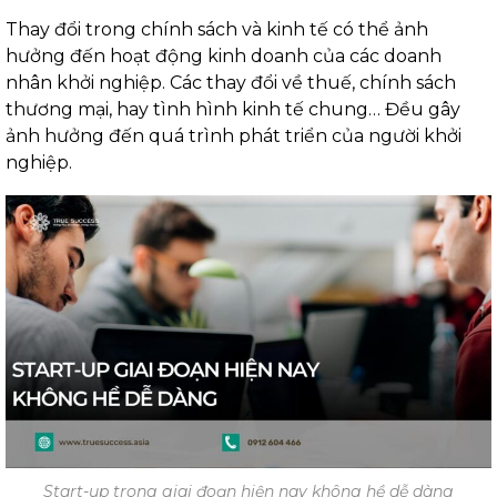
Thay đổi trong chính sách và kinh tế có thể ảnh
hưởng đến hoạt động kinh doanh của các doanh
nhân khởi nghiệp. Các thay đổi về thuế, chính sách
thương mại, hay tình hình kinh tế chung… Đều gây
ảnh hưởng đến quá trình phát triển của người khởi
nghiệp.
Start-up trong giai đoạn hiện nay không hề dễ dàng