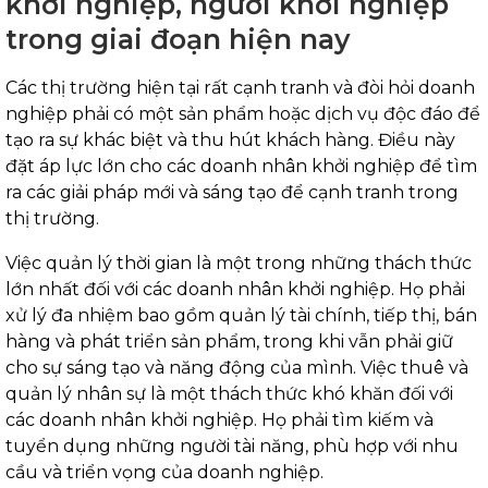
khởi nghiệp, người khởi nghiệp
trong giai đoạn hiện nay
Các thị trường hiện tại rất cạnh tranh và đòi hỏi doanh
nghiệp phải có một sản phẩm hoặc dịch vụ độc đáo để
tạo ra sự khác biệt và thu hút khách hàng. Điều này
đặt áp lực lớn cho các doanh nhân khởi nghiệp để tìm
ra các giải pháp mới và sáng tạo để cạnh tranh trong
thị trường.
Việc quản lý thời gian là một trong những thách thức
lớn nhất đối với các doanh nhân khởi nghiệp. Họ phải
xử lý đa nhiệm bao gồm quản lý tài chính, tiếp thị, bán
hàng và phát triển sản phẩm, trong khi vẫn phải giữ
cho sự sáng tạo và năng động của mình. Việc thuê và
quản lý nhân sự là một thách thức khó khăn đối với
các doanh nhân khởi nghiệp. Họ phải tìm kiếm và
tuyển dụng những người tài năng, phù hợp với nhu
cầu và triển vọng của doanh nghiệp.