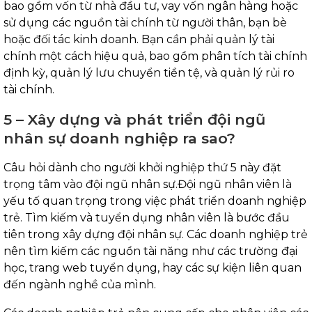
bao gồm vốn từ nhà đầu tư, vay vốn ngân hàng hoặc
sử dụng các nguồn tài chính từ người thân, bạn bè
hoặc đối tác kinh doanh. Bạn cần phải quản lý tài
chính một cách hiệu quả, bao gồm phân tích tài chính
định kỳ, quản lý lưu chuyển tiền tệ, và quản lý rủi ro
tài chính.
5 – Xây dựng và phát triển đội ngũ
nhân sự doanh nghiệp ra sao?
Câu hỏi dành cho người khởi nghiệp thứ 5 này đặt
trọng tâm vào đội ngũ nhân sự.Đội ngũ nhân viên là
yếu tố quan trọng trong việc phát triển doanh nghiệp
trẻ. Tìm kiếm và tuyển dụng nhân viên là bước đầu
tiên trong xây dựng đội nhân sự. Các doanh nghiệp trẻ
nên tìm kiếm các nguồn tài năng như các trường đại
học, trang web tuyển dụng, hay các sự kiện liên quan
đến ngành nghề của mình.