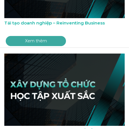
Tái tạo doanh nghiệp – Reinventing Business
Xem thêm