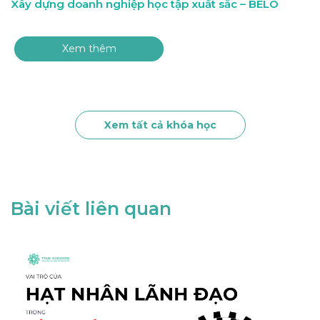
Xây dựng doanh nghiệp học tập xuất sắc – BELO
Xem thêm
Xem tất cả khóa học
Bài viết liên quan