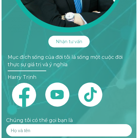
Nhận tư vấn
Mục đích sống của đời tôi là sống một cuộc đời
thực sự giá trị và ý nghĩa
Harry Trịnh
Chúng tôi có thể gọi bạn là