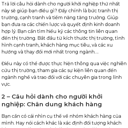
Trả lời câu hỏi dành cho người khởi nghiệp thứ nhất
này sẽ giúp bạn điều gì? Đấy chính là bức tranh thị
trường, cạnh tranh và tiềm năng tăng trưởng. Giúp
bạn đưa ra các chiến lược và quyết định kinh doanh
hợp lý. Bạn cần tìm hiểu kỹ các thông tin liên quan
đến thị trường. Bắt đầu từ kích thước thị trường, tình
hình cạnh tranh, khách hàng mục tiêu, và các xu
hướng và thay đổi mới nhất trong ngành….
Điều này có thể được thực hiện thông qua việc nghiên
cứu thị trường, tham gia các sự kiện liên quan đến
ngành nghề và trao đổi với các chuyên gia trong lĩnh
vực.
2 – Câu hỏi dành cho người khởi
nghiệp: Chân dung khách hàng
Bạn cần có cái nhìn cụ thể về nhóm khách hàng của
mình. Hay nói cách khác là xác định đối tượng khách