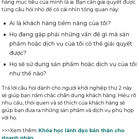
hàng mục tiêu của mình là ai. Bạn cần giải quyết được
từng câu hỏi nhỏ để có cái nhìn tổng quan này:
Ai là khách hàng tiềm năng của tôi?
Họ đang gặp phải những vấn đề gì mà sản
phẩm hoặc dịch vụ của tôi có thể giải quyết
được?
Họ sẽ sử dụng sản phẩm hoặc dịch vụ của tôi
như thế nào?
Trả lời câu hỏi dành cho người khởi nghiệp thứ 2 này
sẽ giúp bạn nắm chắc chân dung khách hàng. Hiểu rõ
nhu cầu, thói quen và sở thích của khách hàng sẽ
giúp bạn đưa ra những sản phẩm và dịch vụ phù hợp
với họ.
>>>Xem thêm:
Khóa học lãnh đạo bản thân cho
doanh nhân