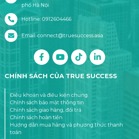
phố Hà Nội
Hotline: 0912604466
Email: connect@truesuccess.asia
CHÍNH SÁCH CỦA TRUE SUCCESS
Điều khoản và điều kiện chung
Chính sách bảo mật thông tin
Chính sách giao hàng, đổi trả
Chính sách hoàn tiền
Hướng dẫn mua hàng và phương thức thanh
toán