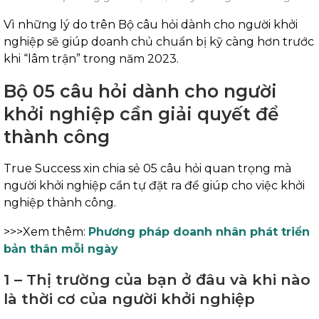
Vì những lý do trên Bộ câu hỏi dành cho người khởi
nghiệp sẽ giúp doanh chủ chuẩn bị kỹ càng hơn trước
khi “lâm trận” trong năm 2023.
Bộ 05 câu hỏi dành cho người
khởi nghiệp cần giải quyết để
thành công
True Success xin chia sẻ 05 câu hỏi quan trọng mà
người khởi nghiệp cần tự đặt ra để giúp cho việc khởi
nghiệp thành công.
>>>Xem thêm:
Phương pháp doanh nhân phát triển
bản thân mỗi ngày
1 – Thị trường của bạn ở đâu và khi nào
là thời cơ của người khởi nghiệp