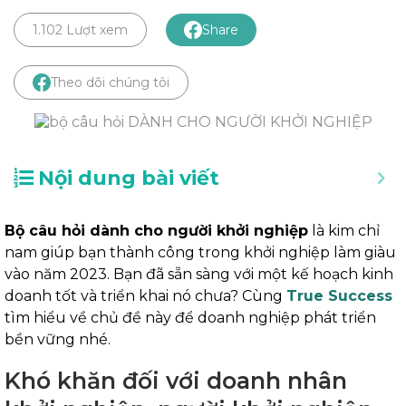
1.102 Lượt xem
Share
Theo dõi chúng tôi
Nội dung bài viết
Bộ câu hỏi dành cho người khởi nghiệp
là kim chỉ
nam giúp bạn thành công trong khởi nghiệp làm giàu
vào năm 2023. Bạn đã sẵn sàng với một kế hoạch kinh
doanh tốt và triển khai nó chưa? Cùng
True Success
tìm hiểu về chủ đề này để doanh nghiệp phát triển
bền vững nhé.
Khó khăn đối với doanh nhân