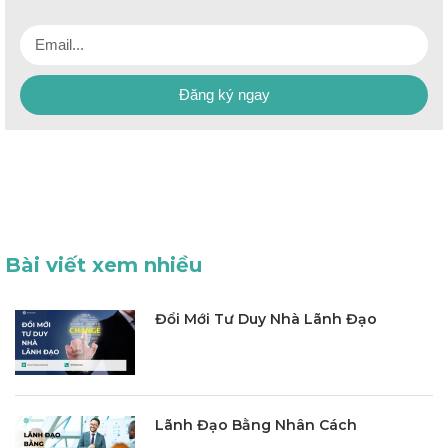
Đăng ký ngay
Bài viết xem nhiều
Đổi Mới Tư Duy Nhà Lãnh Đạo
Lãnh Đạo Bằng Nhân Cách