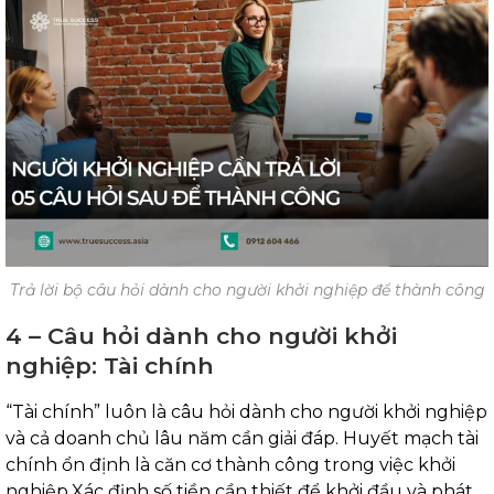
Trả lời bộ câu hỏi dành cho người khởi nghiệp để thành công
4 – Câu hỏi dành cho người khởi
nghiệp: Tài chính
“Tài chính” luôn là câu hỏi dành cho người khởi nghiệp
và cả doanh chủ lâu năm cần giải đáp. Huyết mạch tài
chính ổn định là căn cơ thành công trong việc khởi
nghiệp.Xác định số tiền cần thiết để khởi đầu và phát