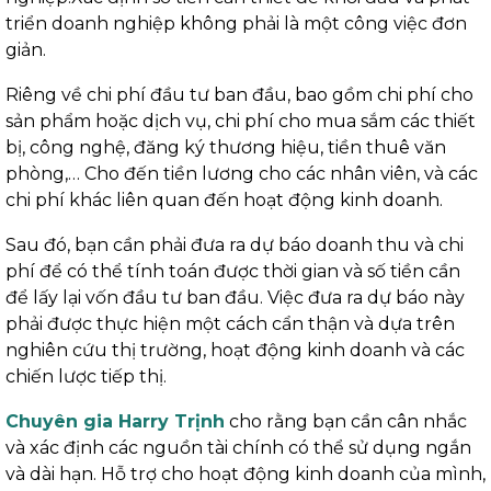
triển doanh nghiệp không phải là một công việc đơn
giản.
Riêng về chi phí đầu tư ban đầu, bao gồm chi phí cho
sản phẩm hoặc dịch vụ, chi phí cho mua sắm các thiết
bị, công nghệ, đăng ký thương hiệu, tiền thuê văn
phòng,… Cho đến tiền lương cho các nhân viên, và các
chi phí khác liên quan đến hoạt động kinh doanh.
Sau đó, bạn cần phải đưa ra dự báo doanh thu và chi
phí để có thể tính toán được thời gian và số tiền cần
để lấy lại vốn đầu tư ban đầu. Việc đưa ra dự báo này
phải được thực hiện một cách cẩn thận và dựa trên
nghiên cứu thị trường, hoạt động kinh doanh và các
chiến lược tiếp thị.
Chuyên gia Harry Trịnh
cho rằng bạn cần cân nhắc
và xác định các nguồn tài chính có thể sử dụng ngắn
và dài hạn. Hỗ trợ cho hoạt động kinh doanh của mình,