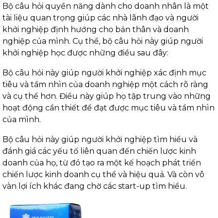
Bộ câu hỏi quyền năng dành cho doanh nhân là một
tài liệu quan trọng giúp các nhà lãnh đạo và người
khởi nghiệp định hướng cho bản thân và doanh
nghiệp của mình. Cụ thể, bộ câu hỏi này giúp người
khởi nghiệp học được những điều sau đây:
Bộ câu hỏi này giúp người khởi nghiệp xác định mục
tiêu và tầm nhìn của doanh nghiệp một cách rõ ràng
và cụ thể hơn. Điều này giúp họ tập trung vào những
hoạt động cần thiết để đạt được mục tiêu và tầm nhìn
của mình.
Bộ câu hỏi này giúp người khởi nghiệp tìm hiểu và
đánh giá các yếu tố liên quan đến chiến lược kinh
doanh của họ, từ đó tạo ra một kế hoạch phát triển
chiến lược kinh doanh cụ thể và hiệu quả. Và còn vô
vàn lợi ích khác đang chờ các start-up tìm hiểu.