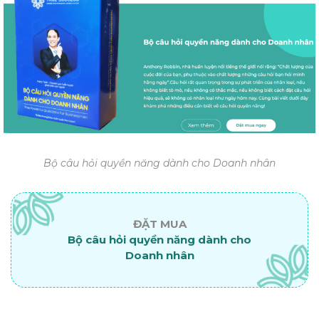
Bộ câu hỏi quyền năng dành cho Doanh nhân
ĐẶT MUA
Bộ câu hỏi quyền năng dành cho
Doanh nhân