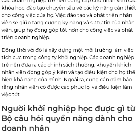
Các doanh nghiệp trẻ nên cung cấp cho nhân viên các
khóa học, đào tạo chuyên sâu về các kỹ năng cần thiết
cho công việc của họ. Việc đào tạo và phát triển nhân
viên sẽ giúp tăng cường kỹ năng và sự tự tin của nhân
viên, giúp họ đóng góp tốt hơn cho công việc và phát
triển doanh nghiệp.
Đồng thời với đó là xây dựng một môi trường làm việc
tích cực trong công ty khởi nghiệp. Các doanh nghiệp
trẻ nên đưa ra các chính sách thưởng, khuyến khích
nhân viên đóng góp ý kiến và tạo điều kiện cho họ thể
hiện khả năng của mình. Ngoài ra, cũng cần đảm bảo
rằng nhân viên có được các phúc lợi và điều kiện làm
việc tốt.
Người khởi nghiệp học được gì từ
Bộ câu hỏi quyền năng dành cho
doanh nhân