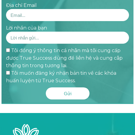
Địa chỉ Email
Lời nhắn của bạn
Tôi đồng ý thông tin cá nhân mà tôi cung cấp
được True Success dùng để liên hệ và cung câp
thông tin trong tương lai.
Tôi muốn đăng ký nhận bản tin về các khóa
huấn luyện từ True Success.
Gửi