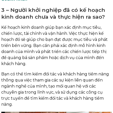
3 – Người khởi nghiệp đã có kế hoạch
kinh doanh chưa và thực hiện ra sao?
Kế hoạch kinh doanh giúp bạn xác định mục tiêu,
chiến lược, tài chính và vận hành. Việc thực hiện kế
hoạch đó sẽ giúp cho bạn đạt được mục tiêu và phát
triển bền vững. Bạn cần phải xác định mô hình kinh
doanh của mình và phát triển các chiến lược tiếp thị
để quảng bá sản phẩm hoặc dịch vụ của mình đến
khách hàng.
Bạn có thể tìm kiếm đối tác và khách hàng tiềm năng
thông qua việc tham gia các sự kiện liên quan đến
ngành nghề của mình, tạo mối quan hệ với các
chuyên gia trong lĩnh vực, và sử dụng các công cụ
trực tuyến để tìm kiếm đối tác và khách hàng tiềm
năng.