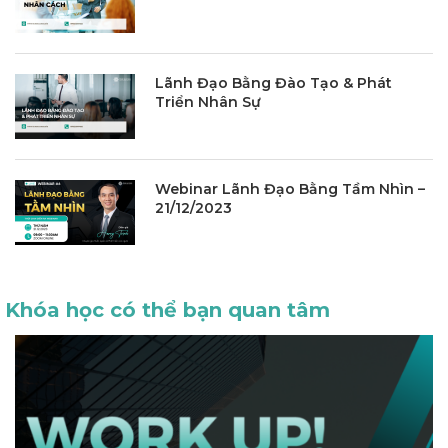
Lãnh Đạo Bằng Đào Tạo & Phát
Triển Nhân Sự
Webinar Lãnh Đạo Bằng Tầm Nhìn –
21/12/2023
Khóa học có thể bạn quan tâm