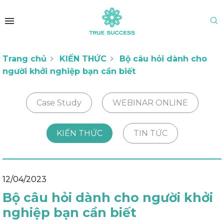
Trang chủ
KIẾN THỨC
Bộ câu hỏi dành cho
người khởi nghiệp bạn cần biết
Case Study
WEBINAR ONLINE
KIẾN THỨC
TIN TỨC
12/04/2023
Bộ câu hỏi dành cho người khởi
nghiệp bạn cần biết