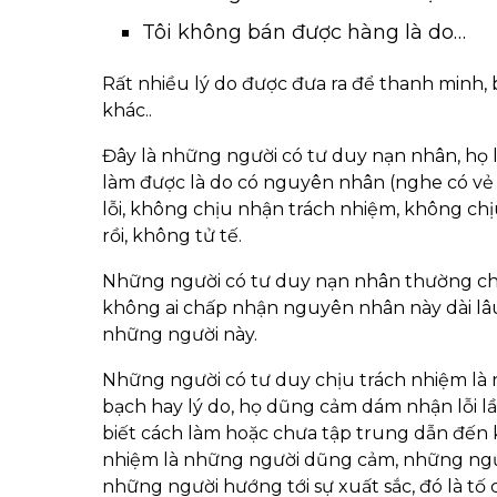
Tôi không bán được hàng là do…
Rất nhiều lý do được đưa ra để thanh minh,
khác..
Đây là những người có tư duy nạn nhân, họ
làm được là do có nguyên nhân (nghe có vẻ
lỗi, không chịu nhận trách nhiệm, không chị
rồi, không tử tế.
Những người có tư duy nạn nhân thường ch
không ai chấp nhận nguyên nhân này dài lâu,
những người này.
Những người có tư duy chịu trách nhiệm là
bạch hay lý do, họ dũng cảm dám nhận lỗi lầ
biết cách làm hoặc chưa tập trung dẫn đến
nhiệm là những người dũng cảm, những ngườ
những người hướng tới sự xuất sắc, đó là tố 