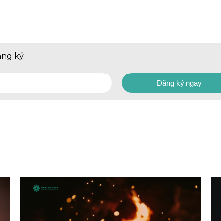
ăng ký.
Đăng ký ngay