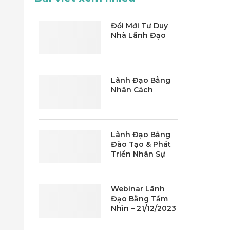
Đổi Mới Tư Duy
Nhà Lãnh Đạo
Lãnh Đạo Bằng
Nhân Cách
Lãnh Đạo Bằng
Đào Tạo & Phát
Triển Nhân Sự
Webinar Lãnh
Đạo Bằng Tầm
Nhìn – 21/12/2023