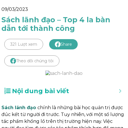
09/03/2023
Sách lãnh đạo – Top 4 la bàn
dẫn tới thành công
321 Lượt xem
Share
Theo dõi chúng tôi
Nội dung bài viết
Sách lãnh đạo
chính là những bài học quản trị được
đúc kết từ người đi trước. Tuy nhiên, với một số lượng
tác phẩm khổng lồ trên thị trường hiện nay. Việc