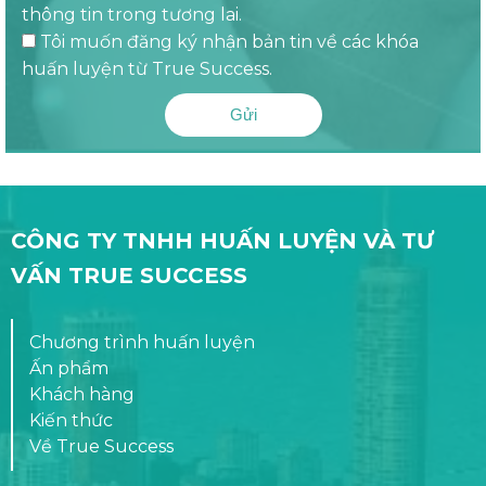
thông tin trong tương lai.
Tôi muốn đăng ký nhận bản tin về các khóa
huấn luyện từ True Success.
Gửi
CÔNG TY TNHH HUẤN LUYỆN VÀ TƯ
VẤN TRUE SUCCESS
Chương trình huấn luyện
Ấn phẩm
Khách hàng
Kiến thức
Về True Success