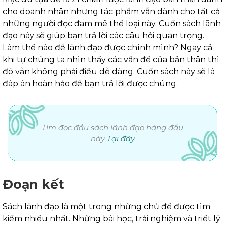
cho doanh nhân nhưng tác phẩm vẫn dành cho tất cả
những người đọc đam mê thể loại này. Cuốn sách lãnh
đạo này sẽ giúp bạn trả lời các câu hỏi quan trọng.
Làm thế nào để lãnh đạo được chính mình? Ngay cả
khi tự chúng ta nhìn thấy các vấn đề của bản thân thì
đó vẫn không phải điều dễ dàng. Cuốn sách này sẽ là
đáp án hoàn hảo để bạn trả lời được chúng.
Tìm đọc đầu sách lãnh đạo hàng đầu
này
Tại đây
Đoạn kết
Sách lãnh đạo là một trong những chủ đề được tìm
kiếm nhiều nhất. Những bài học, trải nghiệm và triết lý