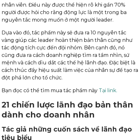
nhân viên. Điều này được thể hiện rõ khi gần 70%
người được hỏi cho rằng động lực là một trong ba
nguyên tắc mong muốn ở một người leader.
Dựa vào đó, tác phẩm này sẽ đưa ra 10 nguyên tắc
vàng giúp các leader hoàn thiện bản thân cũng như
tác động tích cực đến đội nhóm. Bên cạnh đó, nó
cũng đưa ra cách doanh nghiệp tìm ra tầm nhìn, sứ
mệnh và cách dìu dắt các thế hệ lãnh đạo. Đặc biệt là
cách thúc đẩy hiệu suất làm việc của nhân sự để tạo ra
đột phá lớn cho tổ chức.
Bạn đọc có thể tìm mua tác phẩm này
Tại link.
21 chiến lược lãnh đạo bản thân
dành cho doanh nhân
Tác giả những cuốn sách về lãnh đạo
tiêu biểu