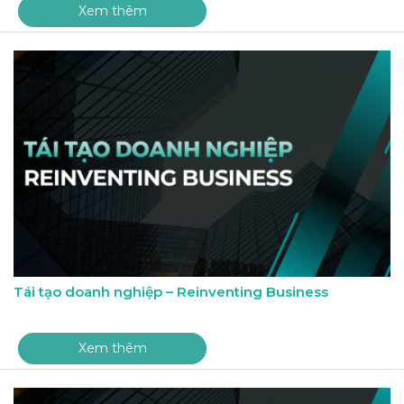
Xem thêm
Tái tạo doanh nghiệp – Reinventing Business
Xem thêm