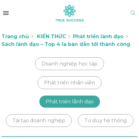
Trang chủ
KIẾN THỨC
Phát triển lãnh đạo
Sách lãnh đạo – Top 4 la bàn dẫn tới thành công
Doanh nghiệp học tập
Phát triển nhân viên
Phát triển lãnh đạo
Tái tạo doanh nghiệp
Tư duy hệ thống