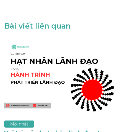
Bài viết liên quan
Mới nhất