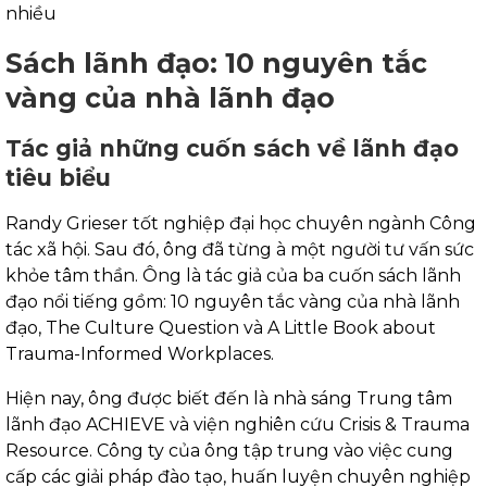
nhiều
Sách lãnh đạo: 10 nguyên tắc
vàng của nhà lãnh đạo
Tác giả những cuốn sách về lãnh đạo
tiêu biểu
Randy Grieser tốt nghiệp đại học chuyên ngành Công
tác xã hội. Sau đó, ông đã từng à một người tư vấn sức
khỏe tâm thần. Ông là tác giả của ba cuốn sách lãnh
đạo nổi tiếng gồm: 10 nguyên tắc vàng của nhà lãnh
đạo, The Culture Question và A Little Book about
Trauma-Informed Workplaces.
Hiện nay, ông được biết đến là nhà sáng Trung tâm
lãnh đạo ACHIEVE và viện nghiên cứu Crisis & Trauma
Resource. Công ty của ông tập trung vào việc cung
cấp các giải pháp đào tạo, huấn luyện chuyên nghiệp