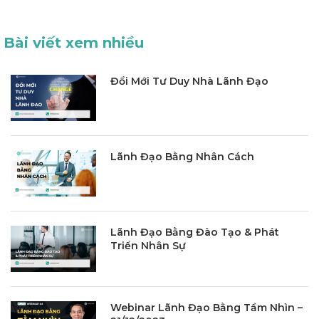
Bài viết xem nhiều
Đổi Mới Tư Duy Nhà Lãnh Đạo
Lãnh Đạo Bằng Nhân Cách
Lãnh Đạo Bằng Đào Tạo & Phát
Triển Nhân Sự
Webinar Lãnh Đạo Bằng Tầm Nhìn –