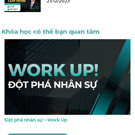
21/12/2023
Khóa học có thể bạn quan tâm
Đột phá nhân sự – Work Up