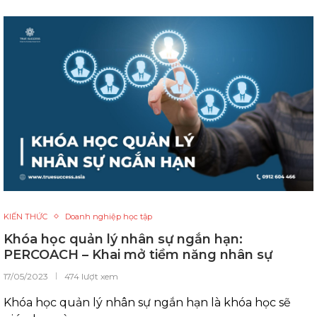
KIẾN THỨC
Doanh nghiệp học tập
Khóa học quản lý nhân sự ngắn hạn:
PERCOACH – Khai mở tiềm năng nhân sự
17/05/2023
474 lượt xem
Khóa học quản lý nhân sự ngắn hạn là khóa học sẽ