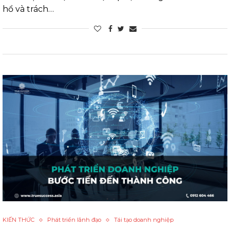
hổ và trách…
KIẾN THỨC
Phát triển lãnh đạo
Tái tạo doanh nghiệp