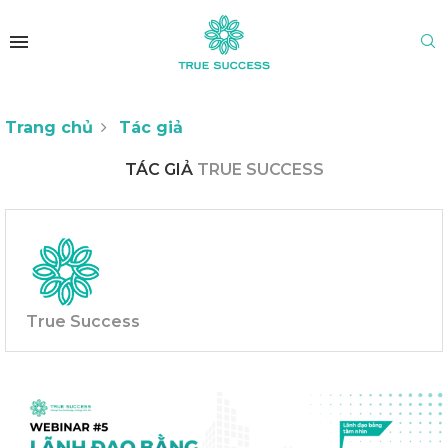
Trang chủ
Tác giả
TÁC GIẢ
TRUE SUCCESS
True Success