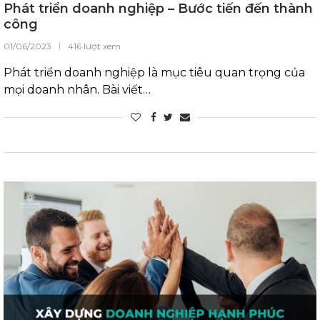
Phát triển doanh nghiệp – Bước tiến đến thành
công
01/06/2023
416 lượt xem
Phát triển doanh nghiệp là mục tiêu quan trọng của
mọi doanh nhân. Bài viết…