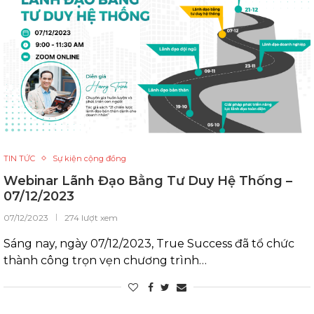
TIN TỨC
Sự kiện cộng đồng
Webinar Lãnh Đạo Bằng Tư Duy Hệ Thống –
07/12/2023
07/12/2023
274 lượt xem
Sáng nay, ngày 07/12/2023, True Success đã tổ chức
thành công trọn vẹn chương trình…