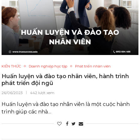
KIẾN THỨC
Doanh nghiệp học tập
Phát triển nhân viên
Huấn luyện và đào tạo nhân viên, hành trình
phát triển đội ngũ
26/06/2023
442 lượt xem
Huấn luyện và đào tạo nhân viên là một cuộc hành
trình giúp các nhà…