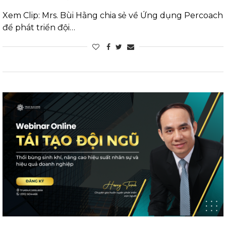
Xem Clip: Mrs. Bùi Hằng chia sẻ về Ứng dụng Percoach
để phát triển đội…