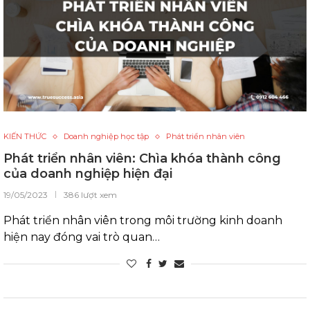
KIẾN THỨC
Doanh nghiệp học tập
Phát triển nhân viên
Phát triển nhân viên: Chìa khóa thành công
của doanh nghiệp hiện đại
19/05/2023
386 lượt xem
Phát triển nhân viên trong môi trường kinh doanh
hiện nay đóng vai trò quan…