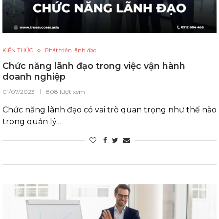
KIẾN THỨC
Phát triển lãnh đạo
Chức năng lãnh đạo trong việc vận hành
doanh nghiệp
01/07/2023
808 lượt xem
Chức năng lãnh đạo có vai trò quan trọng như thế nào
trong quản lý…