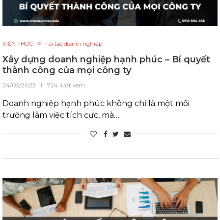
KIẾN THỨC
Tái tạo doanh nghiệp
Xây dựng doanh nghiệp hạnh phúc – Bí quyết
thành công của mọi công ty
24/05/2023
724 lượt xem
Doanh nghiệp hạnh phúc không chỉ là một môi
trường làm việc tích cực, mà…