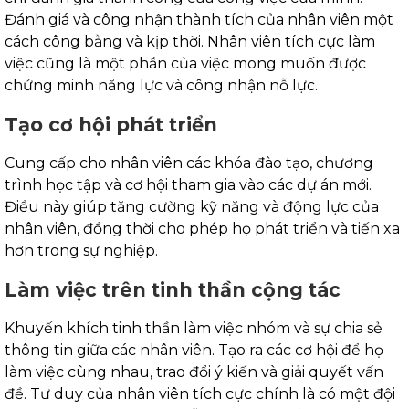
Đánh giá và công nhận thành tích của nhân viên một
cách công bằng và kịp thời. Nhân viên tích cực làm
việc cũng là một phần của việc mong muốn được
chứng minh năng lực và công nhận nỗ lực.
Tạo cơ hội phát triển
Cung cấp cho nhân viên các khóa đào tạo, chương
trình học tập và cơ hội tham gia vào các dự án mới.
Điều này giúp tăng cường kỹ năng và động lực của
nhân viên, đồng thời cho phép họ phát triển và tiến xa
hơn trong sự nghiệp.
Làm việc trên tinh thần cộng tác
Khuyến khích tinh thần làm việc nhóm và sự chia sẻ
thông tin giữa các nhân viên. Tạo ra các cơ hội để họ
làm việc cùng nhau, trao đổi ý kiến và giải quyết vấn
đề. Tư duy của nhân viên tích cực chính là có một đội