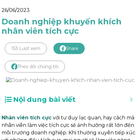
26/06/2023
Doanh nghiệp khuyến khích
nhân viên tích cực
153 Lượt xem
Share
Theo dõi chúng tôi
Nội dung bài viết
Nhân viên tích cực
với tư duy lạc quan, hay cách mà
nhân viên làm việc tích cực sẽ ảnh hưởng rất lớn đến
môi trường doanh nghiệp. Khi thường xuyên tiếp xúc