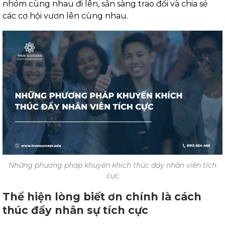
nhóm cùng nhau đi lên, sẵn sàng trao đổi và chia sẻ
các cơ hội vươn lên cùng nhau.
Những phương pháp khuyến khích thúc đẩy nhân viên tích
cực
Thể hiện lòng biết ơn chính là cách
thúc đẩy nhân sự tích cực