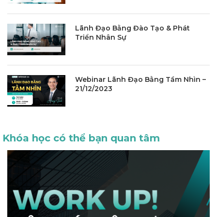
Lãnh Đạo Bằng Đào Tạo & Phát
Triển Nhân Sự
Webinar Lãnh Đạo Bằng Tầm Nhìn –
21/12/2023
Khóa học có thể bạn quan tâm