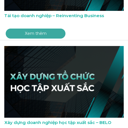
Tái tạo doanh nghiệp – Reinventing Business
Xem thêm
Xây dựng doanh nghiệp học tập xuất sắc – BELO