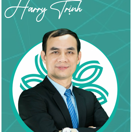
Harry Trịnh