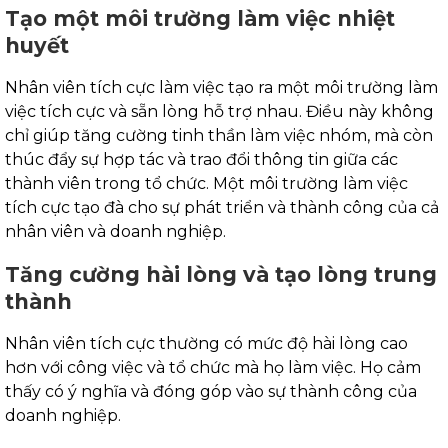
Tạo một môi trường làm việc nhiệt
huyết
Nhân viên tích cực làm việc tạo ra một môi trường làm
việc tích cực và sẵn lòng hỗ trợ nhau. Điều này không
chỉ giúp tăng cường tinh thần làm việc nhóm, mà còn
thúc đẩy sự hợp tác và trao đổi thông tin giữa các
thành viên trong tổ chức. Một môi trường làm việc
tích cực tạo đà cho sự phát triển và thành công của cả
nhân viên và doanh nghiệp.
Tăng cường hài lòng và tạo lòng trung
thành
Nhân viên tích cực thường có mức độ hài lòng cao
hơn với công việc và tổ chức mà họ làm việc. Họ cảm
thấy có ý nghĩa và đóng góp vào sự thành công của
doanh nghiệp.