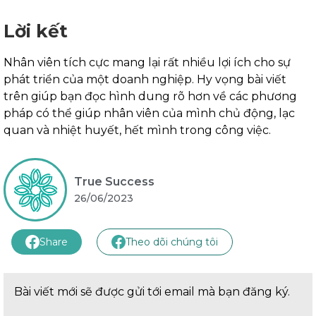
Lời kết
Nhân viên tích cực mang lại rất nhiều lợi ích cho sự
phát triển của một doanh nghiệp. Hy vọng bài viết
trên giúp bạn đọc hình dung rõ hơn về các phương
pháp có thể giúp nhân viên của mình chủ động, lạc
quan và nhiệt huyết, hết mình trong công việc.
True Success
26/06/2023
Share
Theo dõi chúng tôi
Bài viết mới sẽ được gửi tới email mà bạn đăng ký.