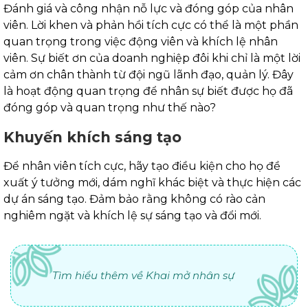
Đánh giá và công nhận nỗ lực và đóng góp của nhân
viên. Lời khen và phản hồi tích cực có thể là một phần
quan trọng trong việc động viên và khích lệ nhân
viên. Sự biết ơn của doanh nghiệp đôi khi chỉ là một lời
cảm ơn chân thành từ đội ngũ lãnh đạo, quản lý. Đây
là hoạt động quan trọng để nhân sự biết được họ đã
đóng góp và quan trọng như thế nào?
Khuyến khích sáng tạo
Để nhân viên tích cực, hãy tạo điều kiện cho họ đề
xuất ý tưởng mới, dám nghĩ khác biệt và thực hiện các
dự án sáng tạo. Đảm bảo rằng không có rào cản
nghiêm ngặt và khích lệ sự sáng tạo và đổi mới.
Tìm hiểu thêm về Khai mở nhân sự