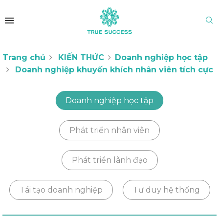
Trang chủ
KIẾN THỨC
Doanh nghiệp học tập
Doanh nghiệp khuyến khích nhân viên tích cực
Doanh nghiệp học tập
Phát triển nhân viên
Phát triển lãnh đạo
Tái tạo doanh nghiệp
Tư duy hệ thống