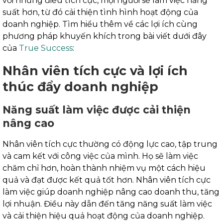
với những điều tích cực, mọi người sẽ làm việc năng
suất hơn, từ đó cải thiện tình hình hoạt động của
doanh nghiệp. Tìm hiểu thêm về các lợi ích cùng
phương pháp khuyến khích trong bài viết dưới đây
của
True Success
:
Nhân viên tích cực và lợi ích
thúc đẩy doanh nghiệp
Năng suất làm việc được cải thiện
nâng cao
Nhân viên tích cực thường có động lực cao, tập trung
và cam kết với công việc của mình. Họ sẽ làm việc
chăm chỉ hơn, hoàn thành nhiệm vụ một cách hiệu
quả và đạt được kết quả tốt hơn. Nhân viên tích cực
làm việc giúp doanh nghiệp nâng cao doanh thu, tăng
lợi nhuận. Điều này dẫn đến tăng năng suất làm việc
và cải thiện hiệu quả hoạt động của doanh nghiệp.