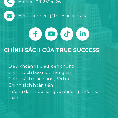
Hotline: 0912604466
Email: connect@truesuccess.asia
CHÍNH SÁCH CỦA TRUE SUCCESS
Điều khoản và điều kiện chung
Chính sách bảo mật thông tin
Chính sách giao hàng, đổi trả
Chính sách hoàn tiền
Hướng dẫn mua hàng và phương thức thanh
toán