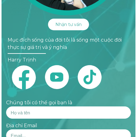
Nhận tư vấn
Mục đích sống của đời tôi là sống một cuộc đời
thực sự giá trị và ý nghĩa
Harry Trịnh
Chúng tôi có thể gọi bạn là
Địa chỉ Email