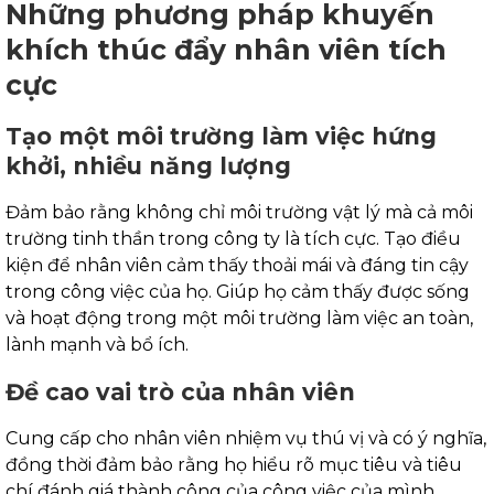
Những phương pháp khuyến
khích thúc đẩy nhân viên tích
cực
Tạo một môi trường làm việc hứng
khởi, nhiều năng lượng
Đảm bảo rằng không chỉ môi trường vật lý mà cả môi
trường tinh thần trong công ty là tích cực. Tạo điều
kiện để nhân viên cảm thấy thoải mái và đáng tin cậy
trong công việc của họ. Giúp họ cảm thấy được sống
và hoạt động trong một môi trường làm việc an toàn,
lành mạnh và bổ ích.
Đề cao vai trò của nhân viên
Cung cấp cho nhân viên nhiệm vụ thú vị và có ý nghĩa,
đồng thời đảm bảo rằng họ hiểu rõ mục tiêu và tiêu
chí đánh giá thành công của công việc của mình.