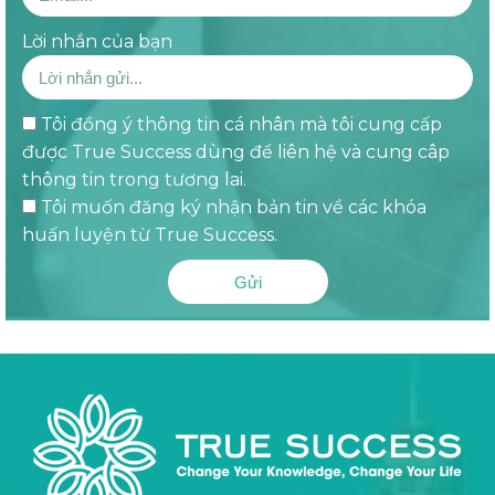
Lời nhắn của bạn
Tôi đồng ý thông tin cá nhân mà tôi cung cấp
được True Success dùng để liên hệ và cung câp
thông tin trong tương lai.
Tôi muốn đăng ký nhận bản tin về các khóa
huấn luyện từ True Success.
Gửi