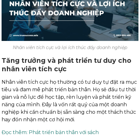
Nhân viên tích cực và lợi ích thúc đẩy doanh nghiệp
Tăng trưởng và phát triển tư duy cho
nhân viên tích cực
Nhân viên tích cực họ thường có tư duy tự đặt ra mục
tiêu và đam mê phát triển bản thân. Họ sẽ đầu tư thời
gian và nỗ lực để học tập, rèn luyện và phát triển kỹ
năng của mình. Đây là vốn rất quý của một doanh
nghiệp khi cần chuẩn bị sẵn sàng cho một thách thức
hay đón nhận một cơ hội mới.
Đọc thêm: Phát triển bản thân với sách