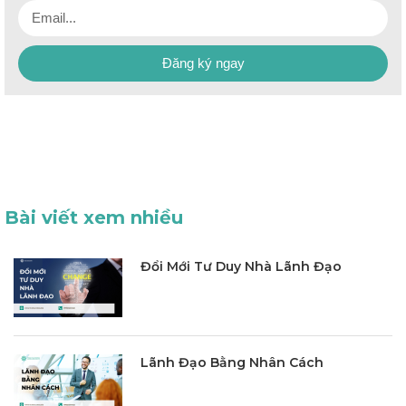
Đăng ký ngay
Bài viết xem nhiều
Đổi Mới Tư Duy Nhà Lãnh Đạo
Lãnh Đạo Bằng Nhân Cách