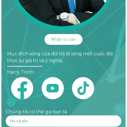
Nhận tư vấn
Mục đích sống của đời tôi là sống một cuộc đời
thực sự giá trị và ý nghĩa
Harry Trịnh
Chúng tôi có thể gọi bạn là