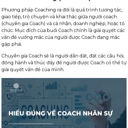
Phương pháp Coaching ra đời là quá trình tương tác,
giao tiếp, trò chuyện và khai thác giữa người coach
(chuyên gia Coach) và cá nhân, doanh nghiệp, hoặc tổ
chức. Mục đích của buổi Coach chính là giải quyết các
vấn đề vướng mắc của người được Coach đang mắc
gặp phải.
Chuyên gia Coach sẽ là người dẫn dắt, đặt các câu hỏi,
đồng hành và thúc đẩy để người được Coach có thể tự
giải quyết vấn đề của mình.