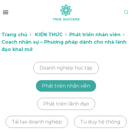
Trang chủ
KIẾN THỨC
Phát triển nhân viên
Coach nhân sự – Phương pháp dành cho nhà lãnh
đạo khai mở
Doanh nghiệp học tập
Phát triển nhân viên
Phát triển lãnh đạo
Tái tạo doanh nghiệp
Tư duy hệ thống