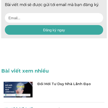
Bài viết mới sẽ được gửi tới email mà bạn đăng ký.
Đăng ký ngay
Bài viết xem nhiều
Đổi Mới Tư Duy Nhà Lãnh Đạo