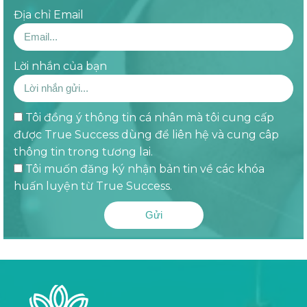
Địa chỉ Email
Lời nhắn của bạn
Tôi đồng ý thông tin cá nhân mà tôi cung cấp
được True Success dùng để liên hệ và cung câp
thông tin trong tương lai.
Tôi muốn đăng ký nhận bản tin về các khóa
huấn luyện từ True Success.
Gửi