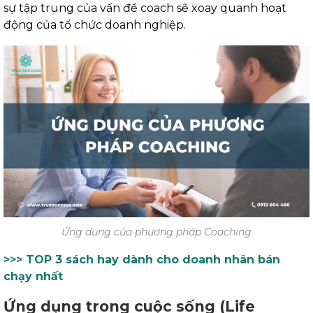
sự tập trung của vấn đề coach sẽ xoay quanh hoạt
động của tổ chức doanh nghiệp.
Ứng dụng của phương pháp Coaching
>>> TOP 3 sách hay dành cho doanh nhân bán
chạy nhất
Ứng dụng trong cuộc sống (Life