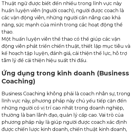
Thuật ngữ được biết đến nhiều trong lĩnh vực này
huấn luyện viên (người coach), người được coach là
các vận động viên, những người cần nâng cao khả
năng, sức mạnh của mình trong các hoạt động thể
thao.
Một huấn luyện viên thể thao có thể giúp các vận
động viên phát triển chiến thuật, thiết lập mục tiêu và
kế hoạch tập luyện, đánh giá, cải thiện thể lực, hỗ trợ
tâm lý để cải thiện hiệu suất thi đấu.
Ứng dụng trong kinh doanh (Business
Coaching)
Business Coaching không phải là coach nhân sự, trong
lĩnh vực này, phương pháp này chủ yếu tiếp cận đến
những người có vị trí cao nhất trong doanh nghiệp,
thường là ban lãnh đạo, quản lý cấp cao. Vai trò của
phương pháp này là giúp người được coach xác định
được chiến lược kinh doanh, chiến thuật kinh doanh,