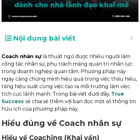
Nội dung bài viết
Coach nhân sự
là thuật ngữ được nhiều người làm
công tác nhân sự, phụ trách mảng quản trị nhân lực
trong doanh nghiệp quan tâm. Phương pháp này
ngày càng chứng minh hiệu quả trong việc thấu hiểu,
tăng hiệu suất cùng việc tạo ra môi trường làm việc
tích cực lành mạnh. Trong bài viết dưới đây,
True
Success
sẽ chia sẻ thêm với bạn đọc một số thông tin
hữu ích của phương pháp này.
Hiểu đúng về Coach nhân sự
Hiểu về Coaching (Khai vấn)