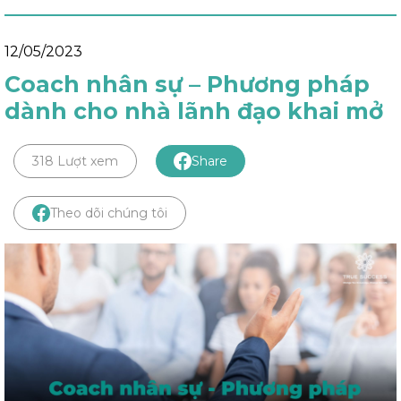
12/05/2023
Coach nhân sự – Phương pháp
dành cho nhà lãnh đạo khai mở
318 Lượt xem
Share
Theo dõi chúng tôi