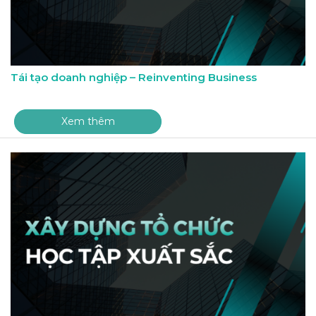
Tái tạo doanh nghiệp – Reinventing Business
Xem thêm