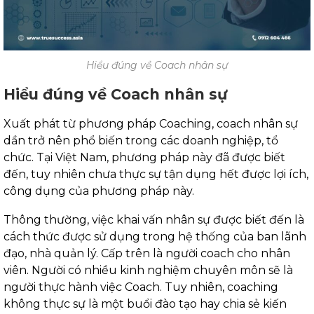
Hiểu đúng về Coach nhân sự
Hiểu đúng về Coach nhân sự
Xuất phát từ phương pháp Coaching, coach nhân sự
dần trở nên phổ biến trong các doanh nghiệp, tổ
chức. Tại Việt Nam, phương pháp này đã được biết
đến, tuy nhiên chưa thực sự tận dụng hết được lợi ích,
công dụng của phương pháp này.
Thông thường, việc khai vấn nhân sự được biết đến là
cách thức được sử dụng trong hệ thống của ban lãnh
đạo, nhà quản lý. Cấp trên là người coach cho nhân
viên. Người có nhiều kinh nghiệm chuyên môn sẽ là
người thực hành việc Coach. Tuy nhiên, coaching
không thực sự là một buổi đào tạo hay chia sẻ kiến