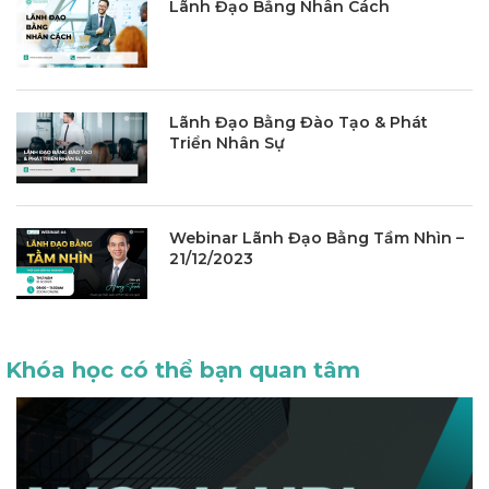
Lãnh Đạo Bằng Nhân Cách
Lãnh Đạo Bằng Đào Tạo & Phát
Triển Nhân Sự
Webinar Lãnh Đạo Bằng Tầm Nhìn –
21/12/2023
Khóa học có thể bạn quan tâm