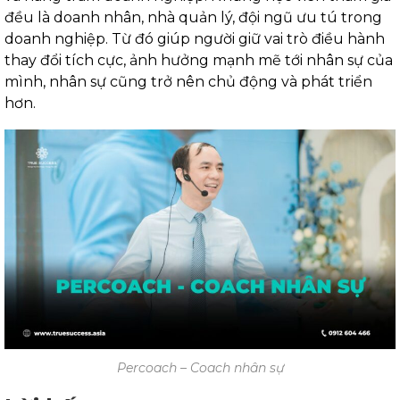
đều là doanh nhân, nhà quản lý, đội ngũ ưu tú trong
doanh nghiệp. Từ đó giúp người giữ vai trò điều hành
thay đổi tích cực, ảnh hưởng mạnh mẽ tới nhân sự của
mình, nhân sự cũng trở nên chủ động và phát triển
hơn.
Percoach – Coach nhân sự