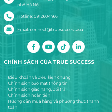
phố Hà Nội
Hotline: 0912604466
Email: connect@truesuccess.asia
CHÍNH SÁCH CỦA TRUE SUCCESS
Điều khoản và điều kiện chung
Chính sách bảo mật thông tin
Chính sách giao hàng, đổi trả
Chính sách hoàn tiền
Hướng dẫn mua hàng và phương thức thanh
toán