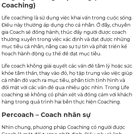
Coaching)
Life coaching là sử dụng việc khai vấn trong cuộc sống.
Điều này thường áp dụng cho cá nhân. Ở đây, chuyên
gia Coach sẽ đồng hành, thúc đẩy người được coach
thường xuyên trong việc xác định và đạt được những
mục tiêu cá nhân, nâng cao sự tự tin và phát triển kế
hoạch hành động cụ thể để đạt mục tiêu.
Life coach không giải quyết các vấn đề tâm lý hoặc sức
khỏe tâm thần, thay vào đó, họ tập trung vào việc giúp
cá nhân đó vạch ra mục tiêu, phân tích tình hình và
đối mặt với các vấn đề qua nhiều góc nhìn. Trong Life
coaching sẽ không có phán xét và đồng cảm với khách
hàng trong quá trình hai bên thực hiện Coaching.
Percoach – Coach nhân sự
Nhìn chung, phương pháp Coaching có người được