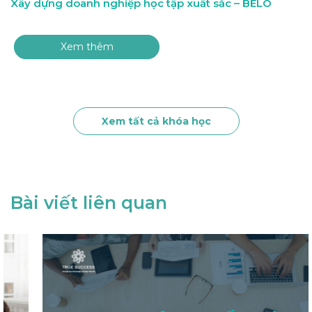
Xây dựng doanh nghiệp học tập xuất sắc – BELO
Xem thêm
Xem tất cả khóa học
Bài viết liên quan