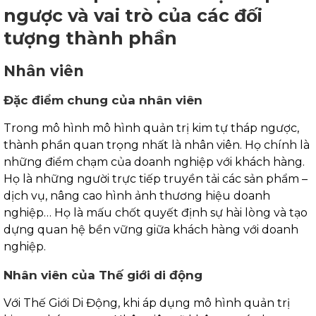
ngược và vai trò của các đối
tượng thành phần
Nhân viên
Đặc điểm chung của nhân viên
Trong mô hình mô hình quản trị kim tự tháp ngược,
thành phần quan trọng nhất là nhân viên. Họ chính là
những điểm chạm của doanh nghiệp với khách hàng.
Họ là những người trực tiếp truyền tải các sản phẩm –
dịch vụ, nâng cao hình ảnh thương hiệu doanh
nghiệp… Họ là mấu chốt quyết định sự hài lòng và tạo
dựng quan hệ bền vững giữa khách hàng với doanh
nghiệp.
Nhân viên của Thế giới di động
Với Thế Giới Di Động, khi áp dụng mô hình quản trị