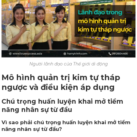
Người lãnh đạo của Thế giới di động
Mô hình quản trị kim tự tháp
ngược và điều kiện áp dụng
Chú trọng huấn luyện khai mở tiềm
năng nhân sự từ đầu
Vì sao phải chú trọng huấn luyện khai mở tiềm
năng nhân sự từ đầu?