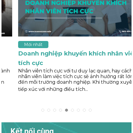
Mới nhất
Doanh nghiệp khuyến khích nhân viên
tích cực
Nhân viên tích cực với tư duy lạc quan, hay cách mà
nhân viên làm việc tích cực sẽ ảnh hưởng rất lớn
đến môi trường doanh nghiệp. Khi thường xuyên
tiếp xúc với những điều tích...
Kết nối cùng