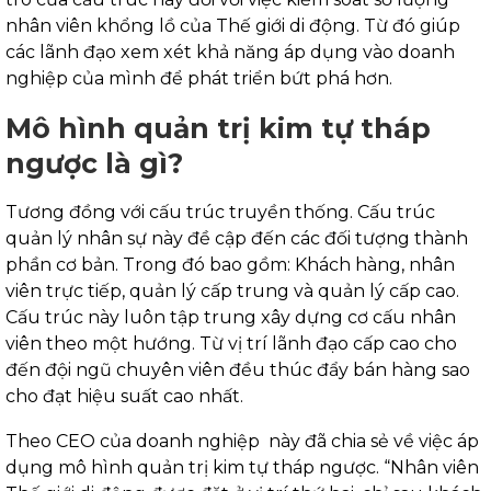
nhân viên khổng lồ của Thế giới di động. Từ đó giúp
các lãnh đạo xem xét khả năng áp dụng vào doanh
nghiệp của mình để phát triển bứt phá hơn.
Mô hình quản trị kim tự tháp
ngược là gì?
Tương đồng với cấu trúc truyền thống. Cấu trúc
quản lý nhân sự này đề cập đến các đối tượng thành
phần cơ bản. Trong đó bao gồm: Khách hàng, nhân
viên trực tiếp, quản lý cấp trung và quản lý cấp cao.
Cấu trúc này luôn tập trung xây dựng cơ cấu nhân
viên theo một hướng. Từ vị trí lãnh đạo cấp cao cho
đến đội ngũ chuyên viên đều thúc đẩy bán hàng sao
cho đạt hiệu suất cao nhất.
Theo CEO của doanh nghiệp này đã chia sẻ về việc áp
dụng mô hình quản trị kim tự tháp ngược. “Nhân viên