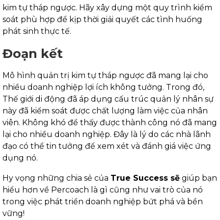
kim tự tháp ngược. Hãy xây dựng một quy trình kiểm
soát phù hợp để kịp thời giải quyết các tình huống
phát sinh thực tế.
Đoạn kết
Mô hình quản trị kim tự tháp ngược đã mang lại cho
nhiều doanh nghiệp lợi ích không tưởng. Trong đó,
Thế giới di động đã áp dụng cấu trúc quản lý nhân sự
này đã kiểm soát được chất lượng làm việc của nhân
viên. Không khó để thấy được thành công nó đã mang
lại cho nhiều doanh nghiệp. Đây là lý do các nhà lãnh
đạo có thể tin tưởng để xem xét và đánh giá việc ứng
dụng nó.
Hy vọng những chia sẻ của
True Success sẽ
giúp bạn
hiểu hơn về Percoach là gì cũng như vai trò của nó
trong việc phát triển doanh nghiệp bứt phá và bền
vững!