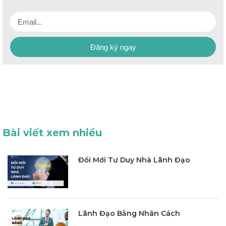
Đăng ký ngay
Bài viết xem nhiều
Đổi Mới Tư Duy Nhà Lãnh Đạo
Lãnh Đạo Bằng Nhân Cách