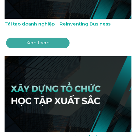
Tái tạo doanh nghiệp – Reinventing Business
Xem thêm