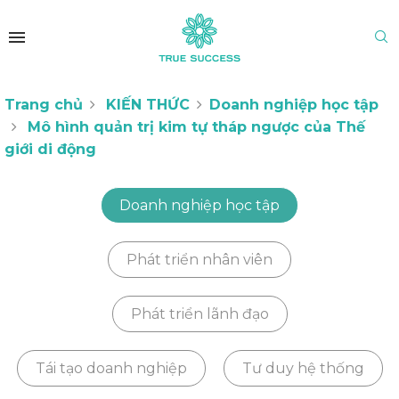
Trang chủ
KIẾN THỨC
Doanh nghiệp học tập
Mô hình quản trị kim tự tháp ngược của Thế
giới di động
Doanh nghiệp học tập
Phát triển nhân viên
Phát triển lãnh đạo
Tái tạo doanh nghiệp
Tư duy hệ thống