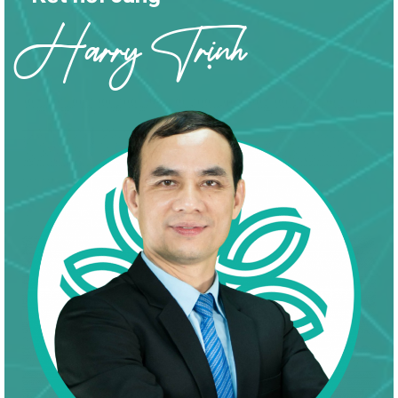
Harry Trịnh