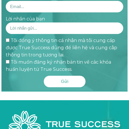
Lời nhắn của bạn
Tôi đồng ý thông tin cá nhân mà tôi cung cấp
được True Success dùng để liên hệ và cung câp
thông tin trong tương lai.
Tôi muốn đăng ký nhận bản tin về các khóa
huấn luyện từ True Success.
Gửi