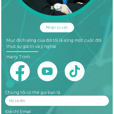
Nhận tư vấn
Mục đích sống của đời tôi là sống một cuộc đời
thực sự giá trị và ý nghĩa
Harry Trịnh
Chúng tôi có thể gọi bạn là
Địa chỉ Email