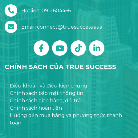
Hotline: 0912604466
Email: connect@truesuccess.asia
CHÍNH SÁCH CỦA TRUE SUCCESS
Điều khoản và điều kiện chung
Chính sách bảo mật thông tin
Chính sách giao hàng, đổi trả
Chính sách hoàn tiền
Hướng dẫn mua hàng và phương thức thanh
toán