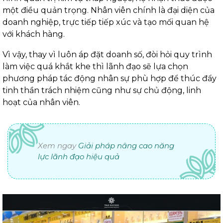
một điều quản trọng. Nhân viên chính là đại diện của
doanh nghiệp, trực tiếp tiếp xúc và tạo mối quan hệ
với khách hàng.
Vì vậy, thay vì luôn áp đặt doanh số, đòi hỏi quy trình
làm việc quá khắt khe thì lãnh đạo sẽ lựa chọn
phương pháp tác động nhân sự phù hợp để thúc đẩy
tinh thần trách nhiệm cũng như sự chủ động, linh
hoạt của nhân viên.
Xem ngay
Giải pháp nâng cao năng
lực lãnh đạo hiệu quả