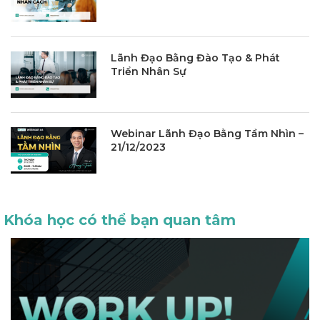
Lãnh Đạo Bằng Đào Tạo & Phát
Triển Nhân Sự
Webinar Lãnh Đạo Bằng Tầm Nhìn –
21/12/2023
Khóa học có thể bạn quan tâm