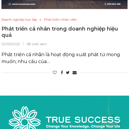
Doanh nghiệp học tập
Phát triển nhân viên
Phát triển cá nhân trong doanh nghiệp hiệu
quả
12/05/2023
118 lượt xem
Phát triển cá nhân là hoạt động xuất phát từ mong
muốn, nhu cầu của…