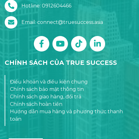
Hotline: 0912604466
Email: connect@truesuccess.asia
CHÍNH SÁCH CỦA TRUE SUCCESS
Điều khoản và điều kiện chung
Chính sách bảo mật thông tin
Chính sách giao hàng, đổi trả
Chính sách hoàn tiền
Hướng dẫn mua hàng và phương thức thanh
toán