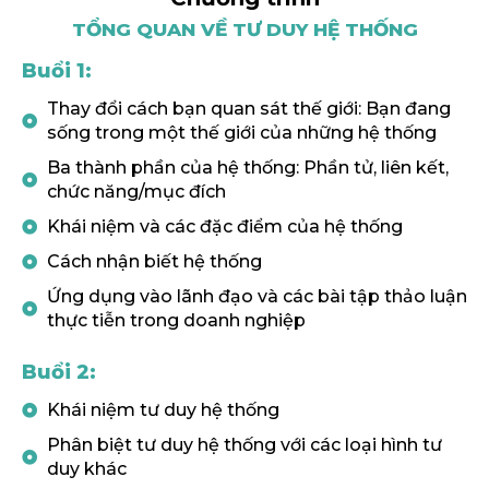
TỔNG QUAN VỀ TƯ DUY HỆ THỐNG
Buổi 1:
Thay đổi cách bạn quan sát thế giới: Bạn đang
sống trong một thế giới của những hệ thống
Ba thành phần của hệ thống: Phần tử, liên kết,
chức năng/mục đích
Khái niệm và các đặc điểm của hệ thống
Cách nhận biết hệ thống
Ứng dụng vào lãnh đạo và các bài tập thảo luận
thực tiễn trong doanh nghiệp
Buổi 2:
Khái niệm tư duy hệ thống
Phân biệt tư duy hệ thống với các loại hình tư
duy khác