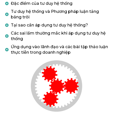
Đặc điểm của tư duy hệ thống
Tư duy hệ thống và Phương pháp luận tảng
băng trôi
Tại sao cần áp dụng tư duy hệ thống?
Các sai lầm thường mắc khi áp dụng tư duy hệ
thống
Ứng dụng vào lãnh đạo và các bài tập thảo luận
thực tiễn trong doanh nghiệp