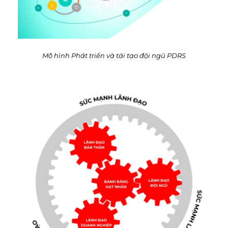
Mô hình Phát triển và tái tạo đội ngũ PDRS