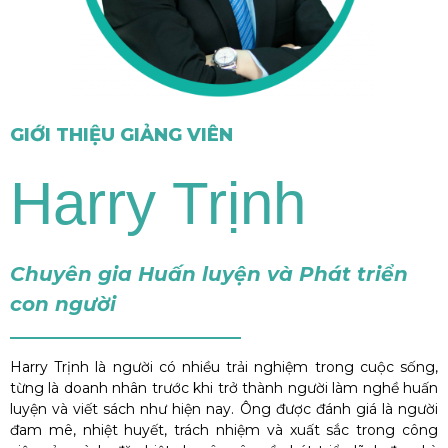
GIỚI THIỆU GIẢNG VIÊN
Harry Trịnh
Chuyên gia Huấn luyện và Phát triển
con người
Harry Trịnh là người có nhiều trải nghiệm trong cuộc sống,
từng là doanh nhân trước khi trở thành người làm nghề huấn
luyện và viết sách như hiện nay. Ông được đánh giá là người
đam mê, nhiệt huyết, trách nhiệm và xuất sắc trong công