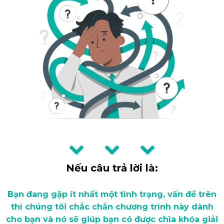
Nếu câu trả lời là:
Bạn đang gặp ít nhất một tình trạng, vấn đề trên
thì chúng tôi chắc chắn chương trình này dành
cho bạn và nó sẽ giúp bạn có được chìa khóa giải