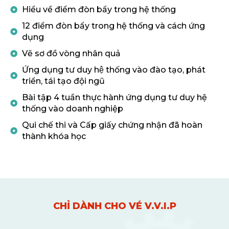
Hiểu về điểm đòn bẩy trong hệ thống
12 điểm đòn bẩy trong hệ thống và cách ứng
dụng
Vẽ sơ đồ vòng nhân quả
Ứng dụng tư duy hệ thống vào đào tạo, phát
triển, tái tạo đội ngũ
Bài tập 4 tuần thực hành ứng dụng tư duy hệ
thống vào doanh nghiệp
Qui chế thi và Cấp giấy chứng nhận đã hoàn
thành khóa học
CHỈ DÀNH CHO VÉ V.V.I.P