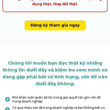
dụng thật, thay đổi thật
.
Đăng ký tham gia ngay
Chúng tôi muốn bạn đọc thật kỹ những
thông tin dưới đây và kiểm tra xem mình có
đang gặp phải bất cứ tình trạng, vấn đề nào
dưới đây không:
Khó khăn, luẩn quẩn, bế tắc trong giải quyết tận gốc vấn đề
trong doanh nghiệp.
Có quá nhiều vấn đề trong doanh nghiệp và bạn không biết xử