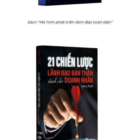
Sách “Mô hình phát triển lãnh đạo toàn diện”