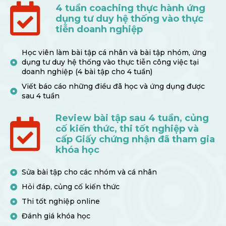
4 tuần coaching thực hành ứng
dụng tư duy hệ thống vào thực
tiễn doanh nghiệp​
Học viên làm bài tập cá nhân và bài tập nhóm, ứng
dụng tư duy hệ thống vào thực tiễn công việc tại
doanh nghiệp (4 bài tập cho 4 tuần)
Viết báo cáo những điều đã học và ứng dụng được
sau 4 tuần
Review bài tập sau 4 tuần, củng
cố kiến thức, thi tốt nghiệp và
cấp Giấy chứng nhận đã tham gia
khóa học
Sửa bài tập cho các nhóm và cá nhân
Hỏi đáp, củng cố kiến thức
Thi tốt nghiệp online
Đánh giá khóa học