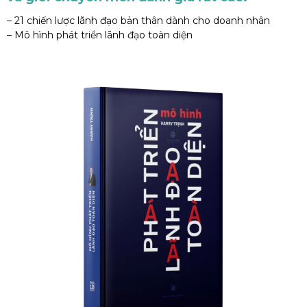
– 21 chiến lược lãnh đạo bản thân dành cho doanh nhân
– Mô hình phát triển lãnh đạo toàn diện