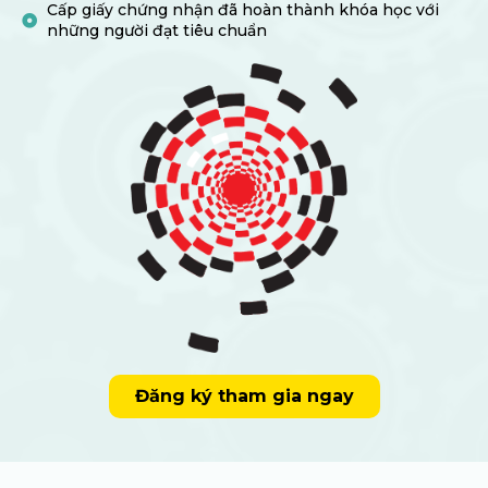
Cấp giấy chứng nhận đã hoàn thành khóa học với
những người đạt tiêu chuẩn
Đăng ký tham gia ngay