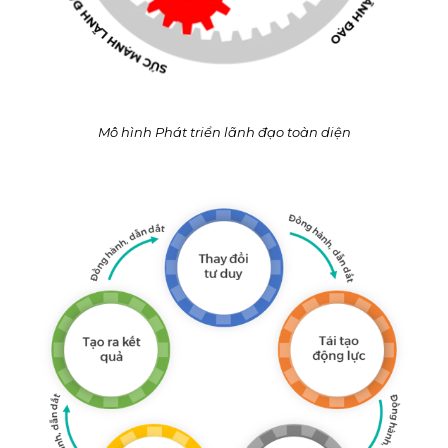
Mô hình Phát triển lãnh đạo toàn diện