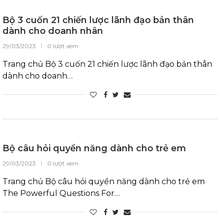
Bộ 3 cuốn 21 chiến lược lãnh đạo bản thân
dành cho doanh nhân
29/03/2023
0 lượt xem
Trang chủ Bộ 3 cuốn 21 chiến lược lãnh đạo bản thân
dành cho doanh…
Bộ câu hỏi quyền năng dành cho trẻ em
29/03/2023
0 lượt xem
Trang chủ Bộ câu hỏi quyền năng dành cho trẻ em
The Powerful Questions For…