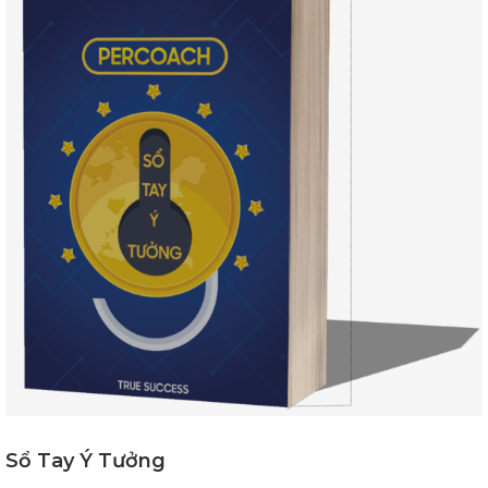
Sổ Tay Ý Tưởng