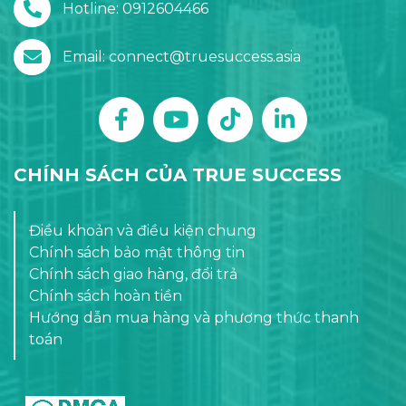
Hotline: 0912604466
Email: connect@truesuccess.asia
CHÍNH SÁCH CỦA TRUE SUCCESS
Điều khoản và điều kiện chung
Chính sách bảo mật thông tin
Chính sách giao hàng, đổi trả
Chính sách hoàn tiền
Hướng dẫn mua hàng và phương thức thanh
toán