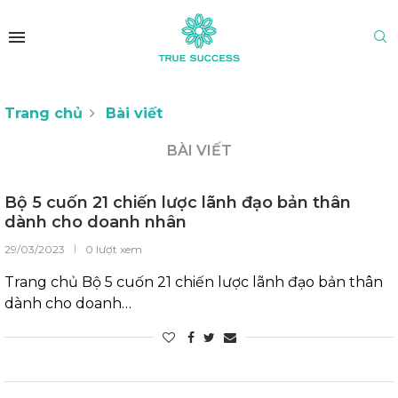
Trang chủ
Bài viết
BÀI VIẾT
Bộ 5 cuốn 21 chiến lược lãnh đạo bản thân
dành cho doanh nhân
29/03/2023
0 lượt xem
Trang chủ Bộ 5 cuốn 21 chiến lược lãnh đạo bản thân
dành cho doanh…