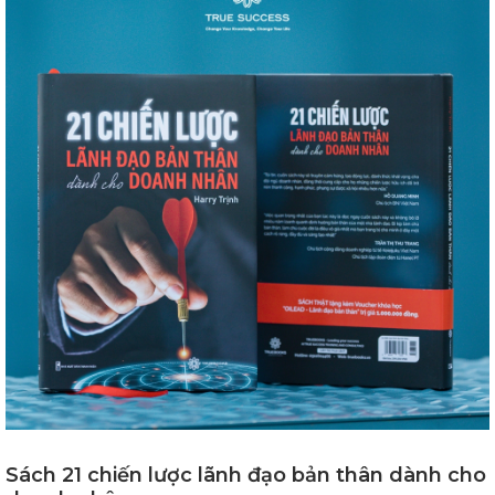
Sách 21 chiến lược lãnh đạo bản thân dành cho