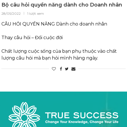
Bộ câu hỏi quyền năng dành cho Doanh nhân
28/05/2022
1 lượt xem
CÂU HỎI QUYỀN NĂNG Dành cho doanh nhân
Thay câu hỏi – Đổi cuộc đời
Chất lượng cuộc sống của bạn phụ thuộc vào chất
lượng câu hỏi mà bạn hỏi mình hàng ngày.