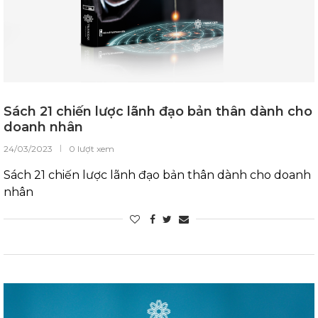
Sách 21 chiến lược lãnh đạo bản thân dành cho
doanh nhân
24/03/2023
0 lượt xem
Sách 21 chiến lược lãnh đạo bản thân dành cho doanh
nhân