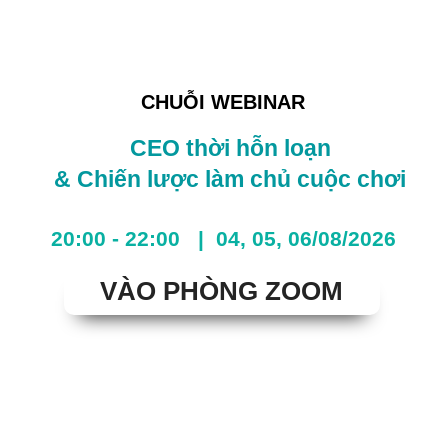
CHUỖI WEBINAR
CEO thời hỗn loạn
& Chiến lược làm chủ cuộc chơi
20:00 - 22:00 | 04, 05, 06/08/2026
VÀO PHÒNG ZOOM