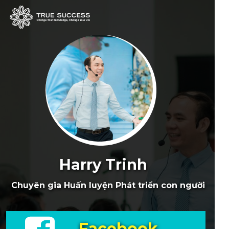
Harry Trinh
Chuyên gia Huấn luyện Phát triển con người
Facebook