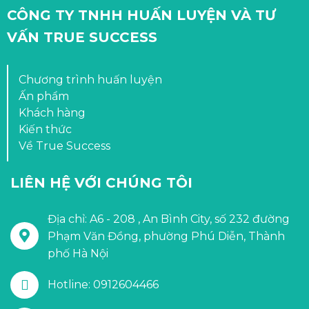
CÔNG TY TNHH HUẤN LUYỆN VÀ TƯ
VẤN TRUE SUCCESS
Chương trình huấn luyện
Ấn phẩm
Khách hàng
Kiến thức
Về True Success
LIÊN HỆ VỚI CHÚNG TÔI
Địa chỉ: A6 - 208 , An Bình City, số 232 đường
Phạm Văn Đồng, phường Phú Diễn, Thành
phố Hà Nội
Hotline: 0912604466