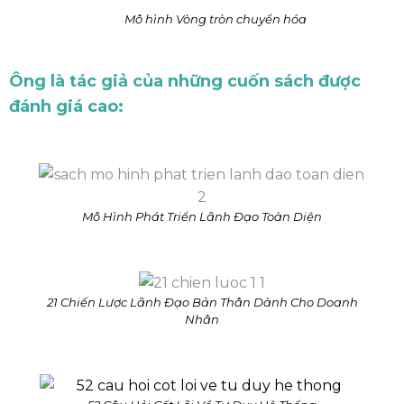
Mô hình Vòng tròn chuyển hóa
Ông là tác giả của những cuốn sách được
đánh giá cao:
Mô Hình Phát Triển Lãnh Đạo Toàn Diện
21 Chiến Lược Lãnh Đạo Bản Thân Dành Cho Doanh
Nhân