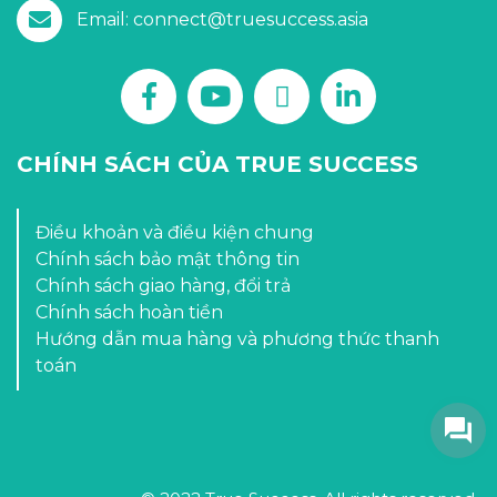
Email: connect@truesuccess.asia
CHÍNH SÁCH CỦA TRUE SUCCESS
Điều khoản và điều kiện chung
Chính sách bảo mật thông tin
Chính sách giao hàng, đổi trả
Chính sách hoàn tiền
Hướng dẫn mua hàng và phương thức thanh
toán