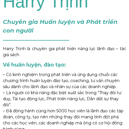
Harry Trịnh
Chuyên gia Huấn luyện và Phát triển
con người
Harry Trịnh là chuyên gia phát triển năng lực lãnh đạo – tác
giả sách
Về huấn luyện, đào tạo:
– Có kinh nghiệm trong phát triển và ứng dụng chuỗi các
chương trình huấn luyện đào tạo, coaching, tư vấn chuyên
sâu dành cho lãnh đạo và nhân sự của các doanh nghiệp.
– Là người có khả năng đặc biệt xuất sắc trong “Thay đổi tư
duy, Tái tạo động lực, Phát triển năng lực, Dẫn dắt sự thay
đổi”.
– Đã đồng hành cùng hơn 5000 học viên là lãnh đạo các tập
đoàn, công ty, tạo nên những thay đổi mang tính đột phá
cho các học viên, các doanh nghiệp mà ông có cơ hội đồng
hành cùng.