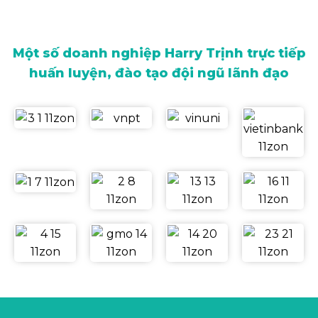
Một số doanh nghiệp Harry Trịnh trực tiếp
huấn luyện, đào tạo đội ngũ lãnh đạo