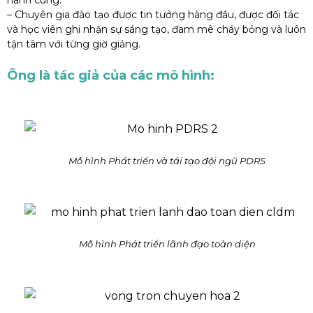
– Chuyên gia đào tạo được tin tưởng hàng đầu, được đối tác
và học viên ghi nhận sự sáng tạo, đam mê cháy bỏng và luôn
tận tâm với từng giờ giảng.
Ông là tác giả của các mô hình:
Mô hình Phát triển và tái tạo đội ngũ PDRS
Mô hình Phát triển lãnh đạo toàn diện